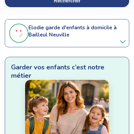
Rechercher
Elodie
garde d'enfants à domicile à
Bailleul Neuville
Garder vos enfants c’est notre
métier