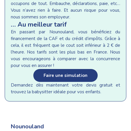
occupons de tout. Embauche, déclarations, paie, etc…
Vous n’avez rien à faire. Et aucun risque pour vous,
nous sommes son employeur.
… Au meilleur tarif
En passant par Nounouland, vous bénéficiez du
financement de la CAF et du crédit d’impôts. Grâce à
cela, il est fréquent que le cout soit inférieur à 2 € de
l’heure. Nos tarifs sont les plus bas en France. Nous
vous encourageons à comparer avec la concurrence
pour vous en assurer !
Faire une simulation
Demandez dès maintenant votre devis gratuit et
trouvez la babysitter idéale pour vos enfants.
Nounouland