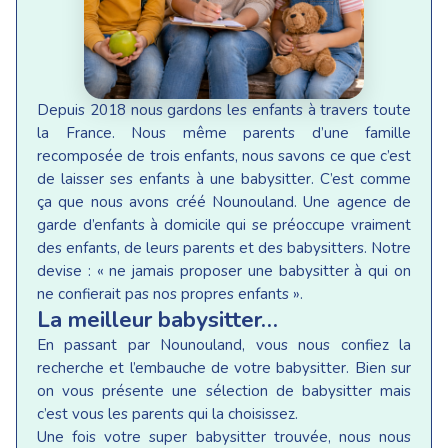
Depuis 2018 nous gardons les enfants à travers toute
la France. Nous même parents d’une famille
recomposée de trois enfants, nous savons ce que c’est
de laisser ses enfants à une babysitter. C’est comme
ça que nous avons créé Nounouland. Une agence de
garde d’enfants à domicile qui se préoccupe vraiment
des enfants, de leurs parents et des babysitters. Notre
devise : « ne jamais proposer une babysitter à qui on
ne confierait pas nos propres enfants ».
La meilleur babysitter…
En passant par Nounouland, vous nous confiez la
recherche et l’embauche de votre babysitter. Bien sur
on vous présente une sélection de babysitter mais
c’est vous les parents qui la choisissez.
Une fois votre super babysitter trouvée, nous nous