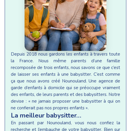
Depuis 2018 nous gardons les enfants à travers toute
la France. Nous même parents d’une famille
recomposée de trois enfants, nous savons ce que c’est
de laisser ses enfants à une babysitter. C’est comme
ça que nous avons créé Nounouland. Une agence de
garde d’enfants à domicile qui se préoccupe vraiment
des enfants, de leurs parents et des babysitters. Notre
devise : « ne jamais proposer une babysitter à qui on
ne confierait pas nos propres enfants ».
La meilleur babysitter…
En passant par Nounouland, vous nous confiez la
recherche et l’embauche de votre babysitter. Bien sur