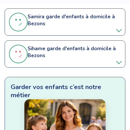
Samira
garde d'enfants à domicile à
Bezons
Sihame
garde d'enfants à domicile à
Bezons
Garder vos enfants c’est notre
métier