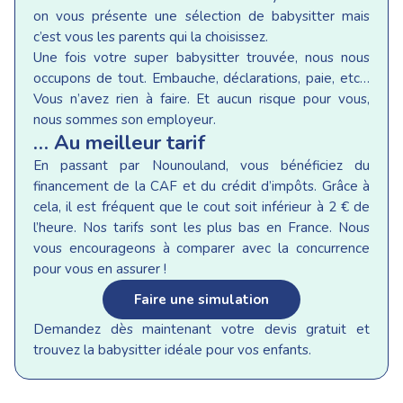
on vous présente une sélection de babysitter mais
c’est vous les parents qui la choisissez.
Une fois votre super babysitter trouvée, nous nous
occupons de tout. Embauche, déclarations, paie, etc…
Vous n’avez rien à faire. Et aucun risque pour vous,
nous sommes son employeur.
… Au meilleur tarif
En passant par Nounouland, vous bénéficiez du
financement de la CAF et du crédit d’impôts. Grâce à
cela, il est fréquent que le cout soit inférieur à 2 € de
l’heure. Nos tarifs sont les plus bas en France. Nous
vous encourageons à comparer avec la concurrence
pour vous en assurer !
Faire une simulation
Demandez dès maintenant votre devis gratuit et
trouvez la babysitter idéale pour vos enfants.