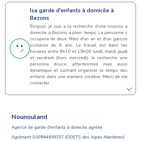
Isa
garde d'enfants à domicile à
Bezons
Bonjour, je suis a la recherche d'une nounou a
domicile a Bezons a plein temps. La personne s
occupera de deux filles d'un an et d'un garcon
scolarise de 6 ans. Le travail est dans les
horaires entre 8h10 et 19h00 lundi, mardi, jeudi
et vendredi (hors mercredi). Je recherche une
personne douce, attentionnee mais aussi
dynamique et sachant organiser le temps des
enfants dans une maniere creative. Merci de me
contacter
Nounouland
Agence de garde d’enfants à domicile agréée
Agrément SAP844499707 (DDETS des Alpes-Maritimes)