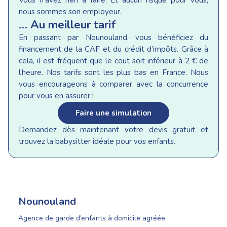
nous sommes son employeur.
… Au meilleur tarif
En passant par Nounouland, vous bénéficiez du
financement de la CAF et du crédit d’impôts. Grâce à
cela, il est fréquent que le cout soit inférieur à 2 € de
l’heure. Nos tarifs sont les plus bas en France. Nous
vous encourageons à comparer avec la concurrence
pour vous en assurer !
Faire une simulation
Demandez dès maintenant votre devis gratuit et
trouvez la babysitter idéale pour vos enfants.
Nounouland
Agence de garde d’enfants à domicile agréée