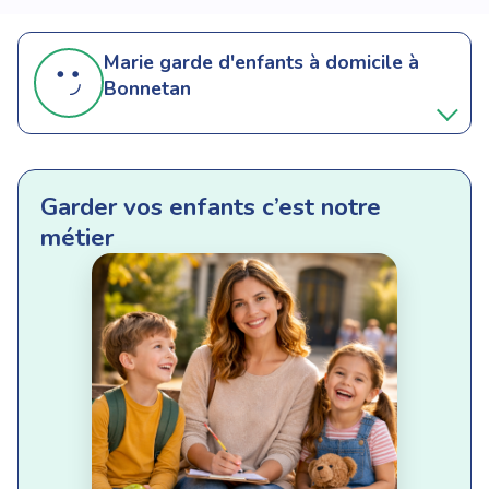
Marie
garde d'enfants à domicile à
Bonnetan
Garder vos enfants c’est notre
métier