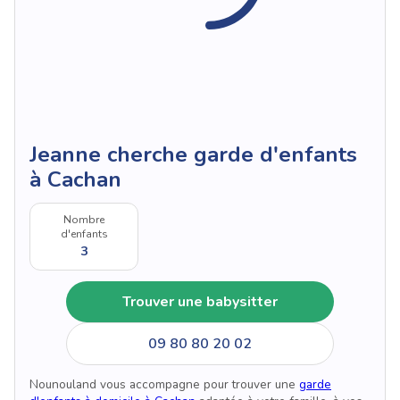
Jeanne cherche garde d'enfants
à Cachan
Nombre
d'enfants
3
Trouver une babysitter
09 80 80 20 02
Nounouland vous accompagne pour trouver une
garde