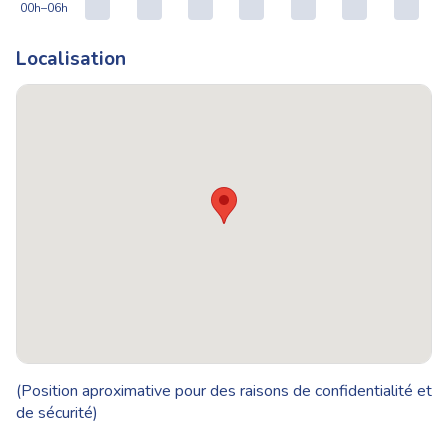
00h–06h
Localisation
(Position aproximative pour des raisons de confidentialité et
de sécurité)