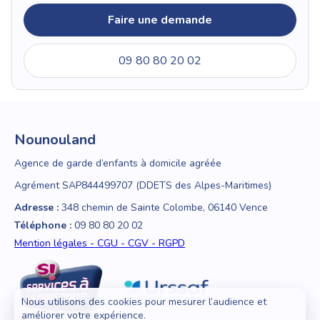
Faire une demande
09 80 80 20 02
Nounouland
Agence de garde d’enfants à domicile agréée
Agrément SAP844499707 (DDETS des Alpes-Maritimes)
Adresse :
348 chemin de Sainte Colombe, 06140 Vence
Téléphone :
09 80 80 20 02
Mention légales - CGU - CGV - RGPD
Nous utilisons des cookies pour mesurer l’audience et
améliorer votre expérience.