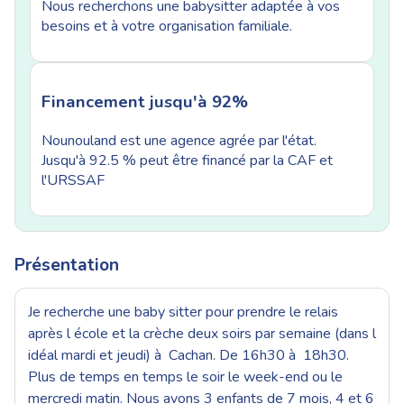
Nous recherchons une babysitter adaptée à vos
besoins et à votre organisation familiale.
Financement jusqu'à 92%
Nounouland est une agence agrée par l'état.
Jusqu'à 92.5 % peut être financé par la CAF et
l'URSSAF
Présentation
Je recherche une baby sitter pour prendre le relais
après l école et la crèche deux soirs par semaine (dans l
idéal mardi et jeudi) à Cachan. De 16h30 à 18h30.
Plus de temps en temps le soir le week-end ou le
mercredi matin. Nous avons 3 enfants de 7 mois, 4 et 6