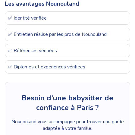
Les avantages Nounouland
✅ Identité vérifiée
✅ Entretien réalisé par les pros de Nounouland
✅ Références vérifiées
✅ Diplomes et expériences vérifiées
Besoin d’une babysitter de
confiance à Paris ?
Nounouland vous accompagne pour trouver une garde
adaptée à votre famille.