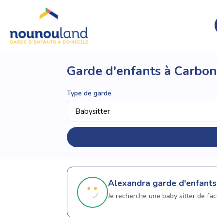
Garde d'enfants à Carbo
Type de garde
Alexandra
garde d'enfants
Je recherche une baby sitter de fa