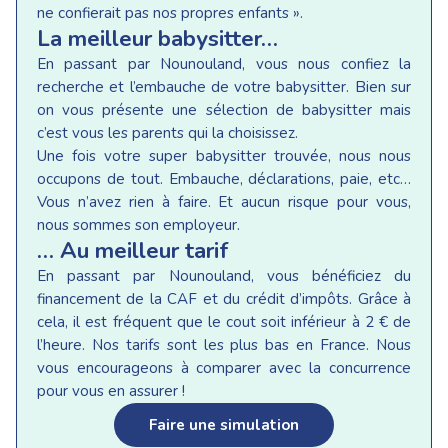
ne confierait pas nos propres enfants ».
La meilleur babysitter…
En passant par Nounouland, vous nous confiez la
recherche et l’embauche de votre babysitter. Bien sur
on vous présente une sélection de babysitter mais
c’est vous les parents qui la choisissez.
Une fois votre super babysitter trouvée, nous nous
occupons de tout. Embauche, déclarations, paie, etc…
Vous n’avez rien à faire. Et aucun risque pour vous,
nous sommes son employeur.
… Au meilleur tarif
En passant par Nounouland, vous bénéficiez du
financement de la CAF et du crédit d’impôts. Grâce à
cela, il est fréquent que le cout soit inférieur à 2 € de
l’heure. Nos tarifs sont les plus bas en France. Nous
vous encourageons à comparer avec la concurrence
pour vous en assurer !
Faire une simulation