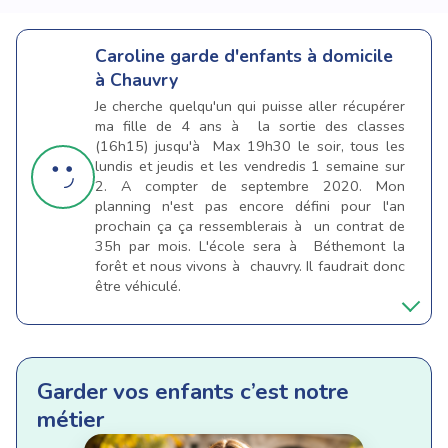
Caroline
garde d'enfants à domicile
à Chauvry
Je cherche quelqu'un qui puisse aller récupérer
ma fille de 4 ans à la sortie des classes
(16h15) jusqu'à Max 19h30 le soir, tous les
lundis et jeudis et les vendredis 1 semaine sur
2. A compter de septembre 2020. Mon
planning n'est pas encore défini pour l'an
prochain ça ça ressemblerais à un contrat de
35h par mois. L'école sera à Béthemont la
forêt et nous vivons à chauvry. Il faudrait donc
être véhiculé.
Garder vos enfants c’est notre
métier