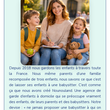
Depuis 2018 nous gardons les enfants à travers toute
la France. Nous même parents d’une famille
recomposée de trois enfants, nous savons ce que c’est
de laisser ses enfants à une babysitter. C’est comme
ça que nous avons créé Nounouland. Une agence de
garde d’enfants à domicile qui se préoccupe vraiment
des enfants, de leurs parents et des babysitters. Notre
devise : « ne jamais proposer une babysitter à qui on