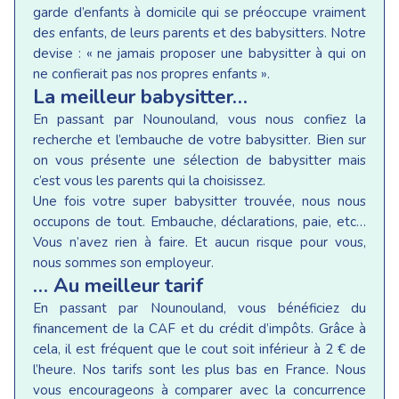
garde d’enfants à domicile qui se préoccupe vraiment
des enfants, de leurs parents et des babysitters. Notre
devise : « ne jamais proposer une babysitter à qui on
ne confierait pas nos propres enfants ».
La meilleur babysitter…
En passant par Nounouland, vous nous confiez la
recherche et l’embauche de votre babysitter. Bien sur
on vous présente une sélection de babysitter mais
c’est vous les parents qui la choisissez.
Une fois votre super babysitter trouvée, nous nous
occupons de tout. Embauche, déclarations, paie, etc…
Vous n’avez rien à faire. Et aucun risque pour vous,
nous sommes son employeur.
… Au meilleur tarif
En passant par Nounouland, vous bénéficiez du
financement de la CAF et du crédit d’impôts. Grâce à
cela, il est fréquent que le cout soit inférieur à 2 € de
l’heure. Nos tarifs sont les plus bas en France. Nous
vous encourageons à comparer avec la concurrence