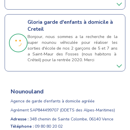
Gloria
garde d'enfants à domicile à
Creteil
Bonjour, nous sommes a la recherche de la
super nounou véhiculée pour réaliser les
sorties d'école de nos 2 garçons de 5 et 7 ans
a Saint-Maur des Fosses (nous habitons à
Créteil) pour la rentrée 2020. Merci
Nounouland
Agence de garde d’enfants à domicile agréée
Agrément SAP844499707 (DDETS des Alpes-Maritimes)
Adresse :
348 chemin de Sainte Colombe, 06140 Vence
Téléphone :
09 80 80 20 02