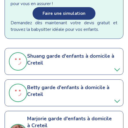
pour vous en assurer !
Faire une simulation
Demandez dès maintenant votre devis gratuit et
trouvez la babysitter idéale pour vos enfants.
Shuang
garde d'enfants à domicile à
Creteil
Betty
garde d'enfants à domicile à
Creteil
Marjorie
garde d'enfants à domicile
à Creteil