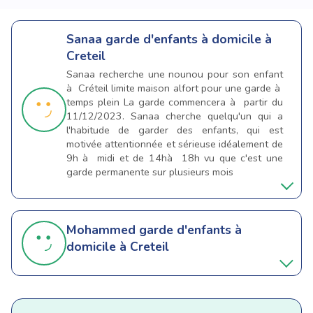
Sanaa
garde d'enfants à domicile à
Creteil
Sanaa recherche une nounou pour son enfant
à Créteil limite maison alfort pour une garde à
temps plein La garde commencera à partir du
11/12/2023. Sanaa cherche quelqu'un qui a
l'habitude de garder des enfants, qui est
motivée attentionnée et sérieuse idéalement de
9h à midi et de 14hà 18h vu que c'est une
garde permanente sur plusieurs mois
Mohammed
garde d'enfants à
domicile à Creteil