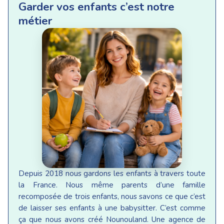
Garder vos enfants c’est notre
métier
Depuis 2018 nous gardons les enfants à travers toute
la France. Nous même parents d’une famille
recomposée de trois enfants, nous savons ce que c’est
de laisser ses enfants à une babysitter. C’est comme
ça que nous avons créé Nounouland. Une agence de