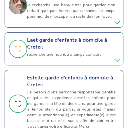
Je recherche une baby-sitter pour garder mon
enfant quelques heures par semaines, le temps
pour moi de m'occuper du reste de mon foyer.
Laet
garde d'enfants à domicile à
Creteil
recherche une nounou a temps complet
Estelle
garde d'enfants à domicile à
Creteil
J ai besoin d une personne responsable gentille
et qui a de l experience avec les enfants pour
me garder ma fille de deux ans, pour une garde
a temps plein ou partiel si vous etes majeur
gentille attentionne(e) et experimente(e) alors
laissez moi un mail sur :, afin de voir votre
travail ainsi votre efficacite. Merci