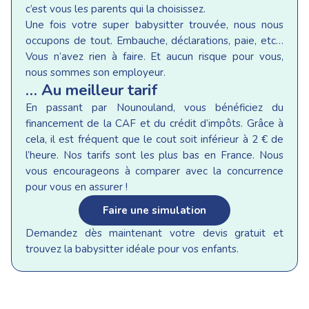
c’est vous les parents qui la choisissez.
Une fois votre super babysitter trouvée, nous nous
occupons de tout. Embauche, déclarations, paie, etc…
Vous n’avez rien à faire. Et aucun risque pour vous,
nous sommes son employeur.
… Au meilleur tarif
En passant par Nounouland, vous bénéficiez du
financement de la CAF et du crédit d’impôts. Grâce à
cela, il est fréquent que le cout soit inférieur à 2 € de
l’heure. Nos tarifs sont les plus bas en France. Nous
vous encourageons à comparer avec la concurrence
pour vous en assurer !
Faire une simulation
Demandez dès maintenant votre devis gratuit et
trouvez la babysitter idéale pour vos enfants.