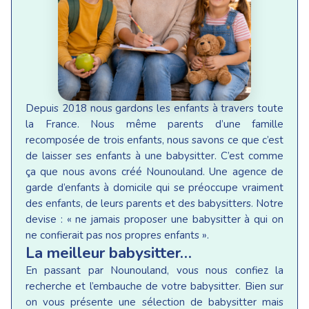
Depuis 2018 nous gardons les enfants à travers toute
la France. Nous même parents d’une famille
recomposée de trois enfants, nous savons ce que c’est
de laisser ses enfants à une babysitter. C’est comme
ça que nous avons créé Nounouland. Une agence de
garde d’enfants à domicile qui se préoccupe vraiment
des enfants, de leurs parents et des babysitters. Notre
devise : « ne jamais proposer une babysitter à qui on
ne confierait pas nos propres enfants ».
La meilleur babysitter…
En passant par Nounouland, vous nous confiez la
recherche et l’embauche de votre babysitter. Bien sur
on vous présente une sélection de babysitter mais