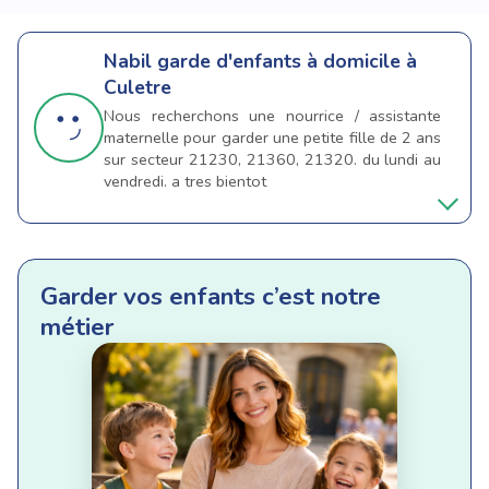
Nabil
garde d'enfants à domicile à
Culetre
Nous recherchons une nourrice / assistante
maternelle pour garder une petite fille de 2 ans
sur secteur 21230, 21360, 21320. du lundi au
vendredi. a tres bientot
Garder vos enfants c’est notre
métier