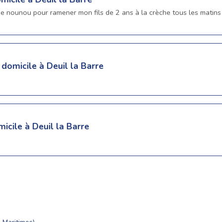
une nounou pour ramener mon fils de 2 ans à la crèche tous les matins
 domicile à Deuil la Barre
icile à Deuil la Barre