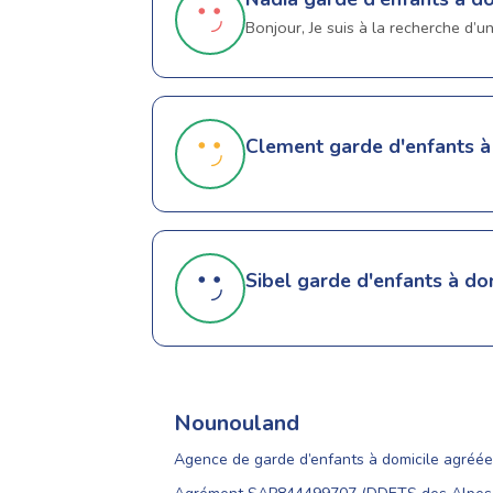
Bonjour, Je suis à la recherche d’
Clement
garde d'enfants à
Sibel
garde d'enfants à dom
Nounouland
Agence de garde d’enfants à domicile agréée