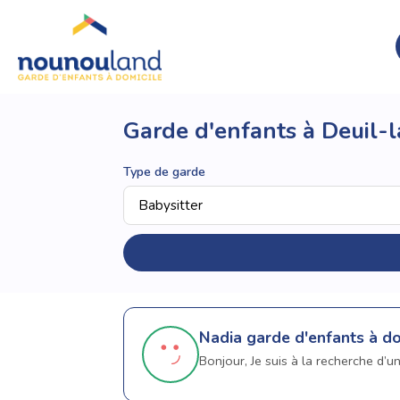
Garde d'enfants à Deuil-l
Type de garde
Nadia
garde d'enfants à do
Bonjour, Je suis à la recherche d’