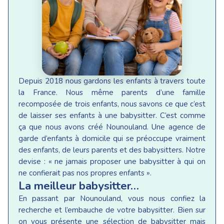
Depuis 2018 nous gardons les enfants à travers toute
la France. Nous même parents d’une famille
recomposée de trois enfants, nous savons ce que c’est
de laisser ses enfants à une babysitter. C’est comme
ça que nous avons créé Nounouland. Une agence de
garde d’enfants à domicile qui se préoccupe vraiment
des enfants, de leurs parents et des babysitters. Notre
devise : « ne jamais proposer une babysitter à qui on
ne confierait pas nos propres enfants ».
La meilleur babysitter…
En passant par Nounouland, vous nous confiez la
recherche et l’embauche de votre babysitter. Bien sur
on vous présente une sélection de babysitter mais