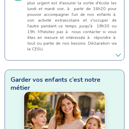
plus urgent est d'assurer la sortie d'école les
lundi et mardi soir, à partir de 16h20 pour
pouvoir accompagner l'un de nos enfants à
son activité extrascolaire et s'occuper de
l'autre pendant ce temps, jusqu'à 18h30 ou
19h. N'hésitez pas à nous contacter si vous
êtes en mesure et intéressée à répondre à
tout ou partie de nos besoins. Déclaration via
le CESU.
Garder vos enfants c’est notre
métier