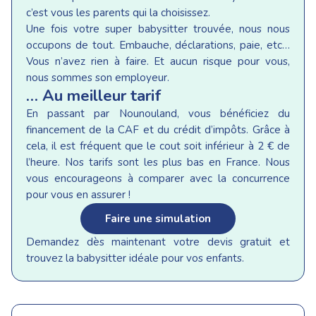
c’est vous les parents qui la choisissez.
Une fois votre super babysitter trouvée, nous nous
occupons de tout. Embauche, déclarations, paie, etc…
Vous n’avez rien à faire. Et aucun risque pour vous,
nous sommes son employeur.
… Au meilleur tarif
En passant par Nounouland, vous bénéficiez du
financement de la CAF et du crédit d’impôts. Grâce à
cela, il est fréquent que le cout soit inférieur à 2 € de
l’heure. Nos tarifs sont les plus bas en France. Nous
vous encourageons à comparer avec la concurrence
pour vous en assurer !
Faire une simulation
Demandez dès maintenant votre devis gratuit et
trouvez la babysitter idéale pour vos enfants.