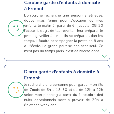
Caroline
garde d'enfants à domicile
à Ermont
Bonjour, je recherche une personne sérieuse,
douce mais ferme pour s'occuper de mes
enfants le matin à partir de 6h jusqu'à 08h30
l'école. il s'agit de les réveiller, leur préparer le
petit déj, veiller à ce qu'ils se préparent dan les
temps. Il faudra accompagner la petite de 9 ans
à l'école. Le grand peut se déplacer seul. Ce
n'est pas du temps plein, c'est de l'occasionnel,
Diarra
garde d'enfants à domicile à
Ermont
Je recherche une personne pour garder mon fils
de 7mois de 6h a 15h30 et ou de 12h a 22h
selon mon planning a partir du 1 octobre ded
nuits occasionnels sont a prevoir de 20h a
8h.et des week end.