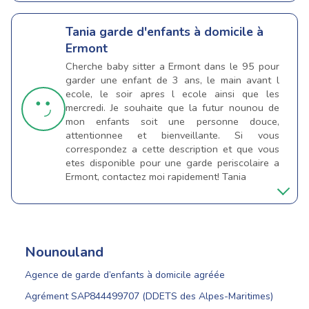
Tania
garde d'enfants à domicile à
Ermont
Cherche baby sitter a Ermont dans le 95 pour
garder une enfant de 3 ans, le main avant l
ecole, le soir apres l ecole ainsi que les
mercredi. Je souhaite que la futur nounou de
mon enfants soit une personne douce,
attentionnee et bienveillante. Si vous
correspondez a cette description et que vous
etes disponible pour une garde periscolaire a
Ermont, contactez moi rapidement! Tania
Nounouland
Agence de garde d’enfants à domicile agréée
Agrément SAP844499707 (DDETS des Alpes-Maritimes)