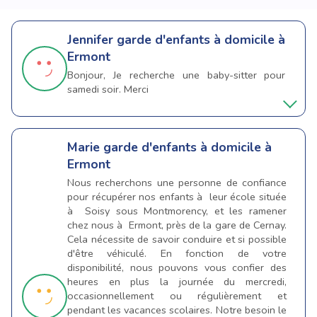
Jennifer
garde d'enfants à domicile à
Ermont
Bonjour, Je recherche une baby-sitter pour
samedi soir. Merci
Marie
garde d'enfants à domicile à
Ermont
Nous recherchons une personne de confiance
pour récupérer nos enfants à leur école située
à Soisy sous Montmorency, et les ramener
chez nous à Ermont, près de la gare de Cernay.
Cela nécessite de savoir conduire et si possible
d'être véhiculé. En fonction de votre
disponibilité, nous pouvons vous confier des
heures en plus la journée du mercredi,
occasionnellement ou régulièrement et
pendant les vacances scolaires. Notre besoin le