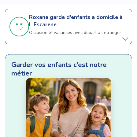
Roxane
garde d'enfants à domicile à
L Escarene
Occasion et vacances avec depart a l etranger
Garder vos enfants c’est notre
métier