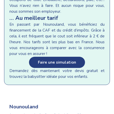
Vous n’avez rien à faire. Et aucun risque pour vous,
nous sommes son employeur.
… Au meilleur tarif
En passant par Nounouland, vous bénéficiez du
financement de la CAF et du crédit d’impôts. Grâce à
cela, il est fréquent que le cout soit inférieur à 2 € de
l’heure. Nos tarifs sont les plus bas en France. Nous
vous encourageons à comparer avec la concurrence
pour vous en assurer !
Faire une simulation
Demandez dès maintenant votre devis gratuit et
trouvez la babysitter idéale pour vos enfants.
Nounouland