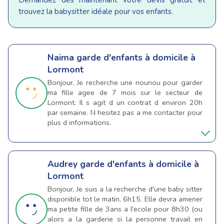
Demandez dès maintenant votre devis gratuit et
trouvez la babysitter idéale pour vos enfants.
Naima
garde d'enfants à domicile à
Lormont
Bonjour, Je recherche une nounou pour garder
ma fille agee de 7 mois sur le secteur de
Lormont. Il s agit d un contrat d environ 20h
par semaine. N hesitez pas a me contacter pour
plus d informations.
Audrey
garde d'enfants à domicile à
Lormont
Bonjour, Je suis a la recherche d'une baby sitter
disponible tot le matin, 6h15. Elle devra amener
ma petite fille de 3ans a l'ecole pour 8h30 (ou
alors a la garderie si la personne travail en