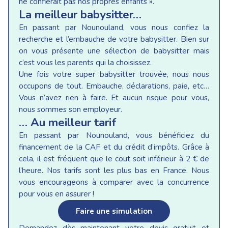
ne confierait pas nos propres enfants ».
La meilleur babysitter…
En passant par Nounouland, vous nous confiez la
recherche et l’embauche de votre babysitter. Bien sur
on vous présente une sélection de babysitter mais
c’est vous les parents qui la choisissez.
Une fois votre super babysitter trouvée, nous nous
occupons de tout. Embauche, déclarations, paie, etc…
Vous n’avez rien à faire. Et aucun risque pour vous,
nous sommes son employeur.
… Au meilleur tarif
En passant par Nounouland, vous bénéficiez du
financement de la CAF et du crédit d’impôts. Grâce à
cela, il est fréquent que le cout soit inférieur à 2 € de
l’heure. Nos tarifs sont les plus bas en France. Nous
vous encourageons à comparer avec la concurrence
pour vous en assurer !
Faire une simulation