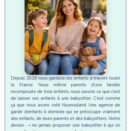
Depuis 2018 nous gardons les enfants à travers toute
la France. Nous même parents d’une famille
recomposée de trois enfants, nous savons ce que c’est
de laisser ses enfants à une babysitter. C’est comme
ça que nous avons créé Nounouland. Une agence de
garde d’enfants à domicile qui se préoccupe vraiment
des enfants, de leurs parents et des babysitters. Notre
devise : « ne jamais proposer une babysitter à qui on