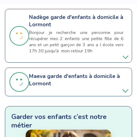
Nadège
garde d'enfants à domicile à
Lormont
Bonjour je recherche une personne pour
récupérer mes 2 enfants une petite fille de 6
ans et un petit garçon de 3 ans a l école vers
17h 30 jusqu'à mon retour 19h
Maeva
garde d'enfants à domicile à
Lormont
Garder vos enfants c’est notre
métier