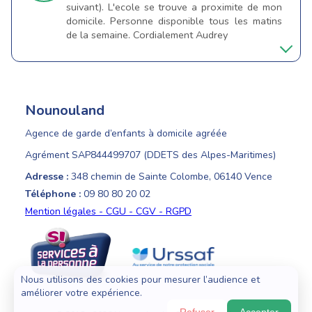
suivant). L'ecole se trouve a proximite de mon
domicile. Personne disponible tous les matins
de la semaine. Cordialement Audrey
Nounouland
Agence de garde d’enfants à domicile agréée
Agrément SAP844499707 (DDETS des Alpes-Maritimes)
Adresse :
348 chemin de Sainte Colombe, 06140 Vence
Téléphone :
09 80 80 20 02
Mention légales - CGU - CGV - RGPD
Nous utilisons des cookies pour mesurer l’audience et
améliorer votre expérience.