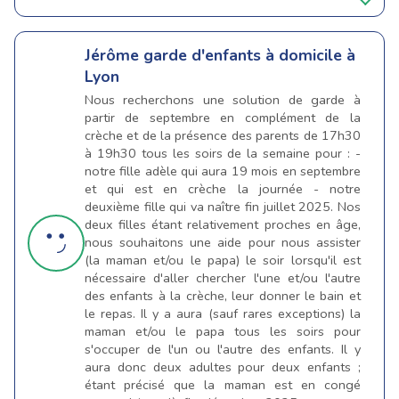
Jérôme
garde d'enfants à domicile à
Lyon
Nous recherchons une solution de garde à
partir de septembre en complément de la
crèche et de la présence des parents de 17h30
à 19h30 tous les soirs de la semaine pour : -
notre fille adèle qui aura 19 mois en septembre
et qui est en crèche la journée - notre
deuxième fille qui va naître fin juillet 2025. Nos
deux filles étant relativement proches en âge,
nous souhaitons une aide pour nous assister
(la maman et/ou le papa) le soir lorsqu'il est
nécessaire d'aller chercher l'une et/ou l'autre
des enfants à la crèche, leur donner le bain et
le repas. Il y a aura (sauf rares exceptions) la
maman et/ou le papa tous les soirs pour
s'occuper de l'un ou l'autre des enfants. Il y
aura donc deux adultes pour deux enfants ;
étant précisé que la maman est en congé