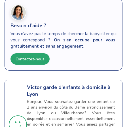
Besoin d’aide ?
Vous n’avez pas le temps de chercher la babysitter qui
vous correspond ?
On s’en occupe pour vous,
gratuitement et sans engagement
.
Contactez-nous
Victor
garde d'enfants à domicile à
Lyon
Bonjour, Vous souhaitez garder une enfant de
2 ans environ du côté du 3ème arrondissement
de Lyon ou Villeurbanne? Vous êtes
disponibles occasionnellement, essentiellement
en soirée et en semaine? Vous aimez partager