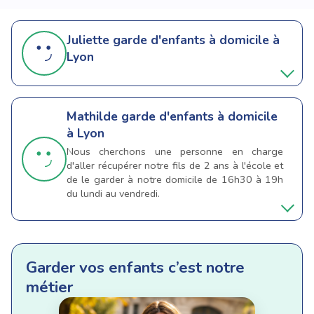
Juliette
garde d'enfants à domicile à
Lyon
Mathilde
garde d'enfants à domicile
à Lyon
Nous cherchons une personne en charge
d'aller récupérer notre fils de 2 ans à l'école et
de le garder à notre domicile de 16h30 à 19h
du lundi au vendredi.
Garder vos enfants c’est notre
métier