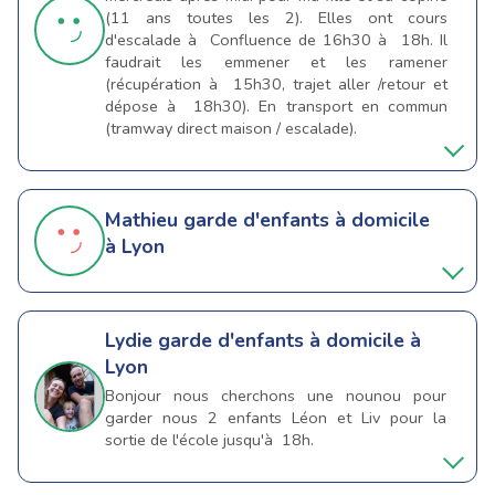
(11 ans toutes les 2). Elles ont cours
d'escalade à Confluence de 16h30 à 18h. Il
faudrait les emmener et les ramener
(récupération à 15h30, trajet aller /retour et
dépose à 18h30). En transport en commun
(tramway direct maison / escalade).
Mathieu
garde d'enfants à domicile
à Lyon
Lydie
garde d'enfants à domicile à
Lyon
Bonjour nous cherchons une nounou pour
garder nous 2 enfants Léon et Liv pour la
sortie de l'école jusqu'à 18h.