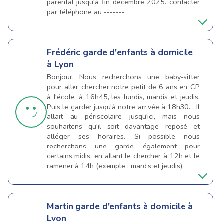
parental jusqu'à fin décembre 2025. contacter
par téléphone au -------
Frédéric
garde d'enfants à domicile
à Lyon
Bonjour, Nous recherchons une baby-sitter
pour aller chercher notre petit de 6 ans en CP
à l'école, à 16h45, les lundis, mardis et jeudis.
Puis le garder jusqu'à notre arrivée à 18h30. . Il
allait au périscolaire jusqu'ici, mais nous
souhaitons qu'il soit davantage reposé et
alléger ses horaires. Si possible nous
recherchons une garde également pour
certains midis, en allant le chercher à 12h et le
ramener à 14h (exemple : mardis et jeudis).
Martin
garde d'enfants à domicile à
Lyon