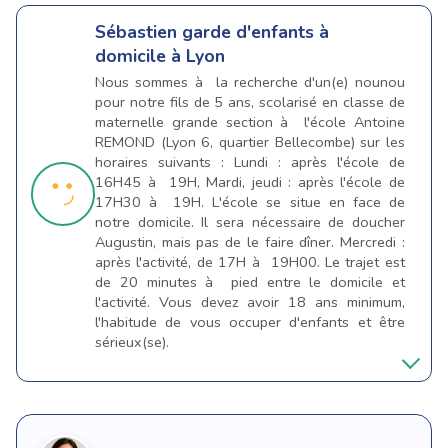
Sébastien
garde d'enfants à
domicile à Lyon
Nous sommes à la recherche d'un(e) nounou
pour notre fils de 5 ans, scolarisé en classe de
maternelle grande section à l'école Antoine
REMOND (Lyon 6, quartier Bellecombe) sur les
horaires suivants : Lundi : après l'école de
16H45 à 19H, Mardi, jeudi : après l'école de
17H30 à 19H. L'école se situe en face de
notre domicile. Il sera nécessaire de doucher
Augustin, mais pas de le faire dîner. Mercredi :
après l'activité, de 17H à 19H00. Le trajet est
de 20 minutes à pied entre le domicile et
l'activité. Vous devez avoir 18 ans minimum,
l'habitude de vous occuper d'enfants et être
sérieux(se).