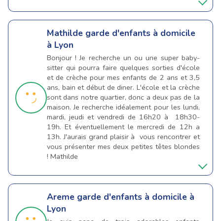
Mathilde
garde d'enfants à domicile
à Lyon
Bonjour ! Je recherche un ou une super baby-
sitter qui pourra faire quelques sorties d'école
et de crèche pour mes enfants de 2 ans et 3,5
ans, bain et début de diner. L'école et la crèche
sont dans notre quartier, donc a deux pas de la
maison. Je recherche idéalement pour les lundi,
mardi, jeudi et vendredi de 16h20 à 18h30-
19h. Et éventuellement le mercredi de 12h a
13h. J'aurais grand plaisir à vous rencontrer et
vous présenter mes deux petites têtes blondes
! Mathilde
Areme
garde d'enfants à domicile à
Lyon