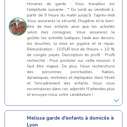
Horaires de garde : Vous travaillez sur
l'amplitude suivante : * Du lundi au vendredi à
partir de 9 heure du matin jusqu'à l'après-midi
Vous assurerez la sécurité, l'hygiène et le bien-
être de mes enfants ainsi que les activités
selon mes consignes. Vous assurerez le
goûter, les activités ludiques, l'aide aux devoirs,
les douches, la mise en pyjama et le repas.
Rémunération : 10.EUR brut de l'heure + 10 %
de congés payés. Description du profil : Profil
recherché : Pour postuler sur cette mission, il
faut être majeur. De plus, Nous recherchons
des personnes ponctuelles, fiables,
dynamiques, motivées et impliquées dans l'éveil
et l'encadrement des enfants. Vous vous
reconnaissez dans ces adjectifs N'attendez plus
et envoyez-nous votre candidature !
Melissa
garde d'enfants à domicile à
Lyon