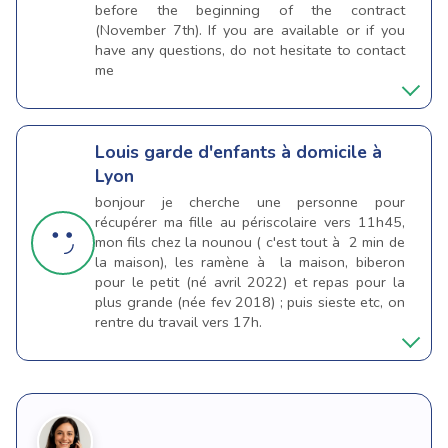
before the beginning of the contract
(November 7th). If you are available or if you
have any questions, do not hesitate to contact
me
Louis
garde d'enfants à domicile à
Lyon
bonjour je cherche une personne pour
récupérer ma fille au périscolaire vers 11h45,
mon fils chez la nounou ( c'est tout à 2 min de
la maison), les ramène à la maison, biberon
pour le petit (né avril 2022) et repas pour la
plus grande (née fev 2018) ; puis sieste etc, on
rentre du travail vers 17h.