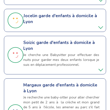
Jocelin
garde d'enfants à domicile à
Lyon
Soizic
garde d'enfants à domicile à
Lyon
Je cherche une Babysitter pour effectuer des
nuits pour garder mes deux enfants lorsque je
suis en déplacement professionnel.
Margaux
garde d'enfants à domicile
à Lyon
Je recherche une baby-sitter pour aller chercher
mon petit de 2 ans à la crèche et mon grand
de 5 ans à l'école, les amener au parc s'il fait