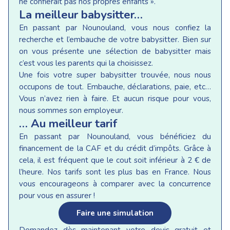
ne confierait pas nos propres enfants ».
La meilleur babysitter…
En passant par Nounouland, vous nous confiez la
recherche et l’embauche de votre babysitter. Bien sur
on vous présente une sélection de babysitter mais
c’est vous les parents qui la choisissez.
Une fois votre super babysitter trouvée, nous nous
occupons de tout. Embauche, déclarations, paie, etc…
Vous n’avez rien à faire. Et aucun risque pour vous,
nous sommes son employeur.
… Au meilleur tarif
En passant par Nounouland, vous bénéficiez du
financement de la CAF et du crédit d’impôts. Grâce à
cela, il est fréquent que le cout soit inférieur à 2 € de
l’heure. Nos tarifs sont les plus bas en France. Nous
vous encourageons à comparer avec la concurrence
pour vous en assurer !
Faire une simulation