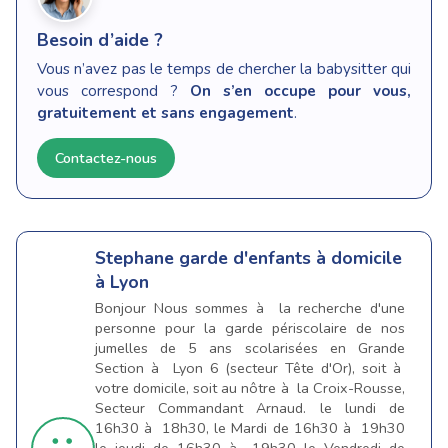
Besoin d’aide ?
Vous n’avez pas le temps de chercher la babysitter qui
vous correspond ?
On s’en occupe pour vous,
gratuitement et sans engagement
.
Contactez-nous
Stephane
garde d'enfants à domicile
à Lyon
Bonjour Nous sommes à la recherche d'une
personne pour la garde périscolaire de nos
jumelles de 5 ans scolarisées en Grande
Section à Lyon 6 (secteur Tête d'Or), soit à
votre domicile, soit au nôtre à la Croix-Rousse,
Secteur Commandant Arnaud. le lundi de
16h30 à 18h30, le Mardi de 16h30 à 19h30