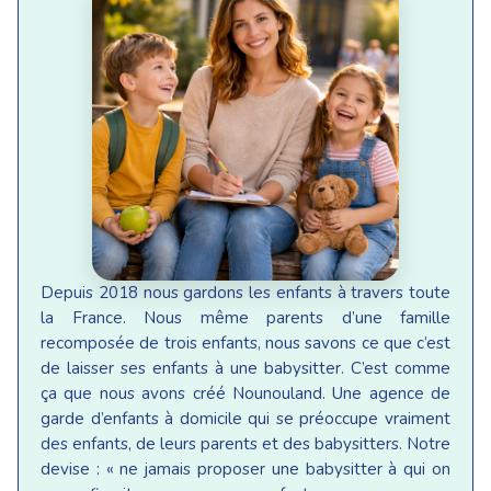
Depuis 2018 nous gardons les enfants à travers toute
la France. Nous même parents d’une famille
recomposée de trois enfants, nous savons ce que c’est
de laisser ses enfants à une babysitter. C’est comme
ça que nous avons créé Nounouland. Une agence de
garde d’enfants à domicile qui se préoccupe vraiment
des enfants, de leurs parents et des babysitters. Notre
devise : « ne jamais proposer une babysitter à qui on