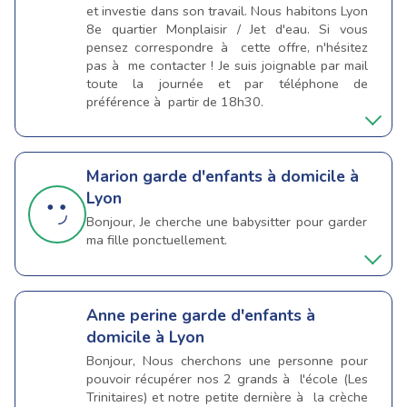
et investie dans son travail. Nous habitons Lyon
8e quartier Monplaisir / Jet d'eau. Si vous
pensez correspondre à cette offre, n'hésitez
pas à me contacter ! Je suis joignable par mail
toute la journée et par téléphone de
préférence à partir de 18h30.
Marion
garde d'enfants à domicile à
Lyon
Bonjour, Je cherche une babysitter pour garder
ma fille ponctuellement.
Anne perine
garde d'enfants à
domicile à Lyon
Bonjour, Nous cherchons une personne pour
pouvoir récupérer nos 2 grands à l'école (Les
Trinitaires) et notre petite dernière à la crèche