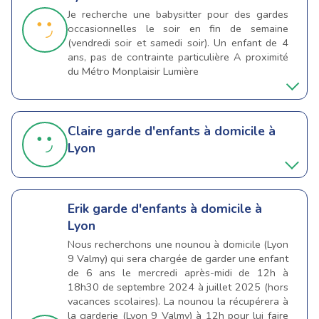
Je recherche une babysitter pour des gardes
occasionnelles le soir en fin de semaine
(vendredi soir et samedi soir). Un enfant de 4
ans, pas de contrainte particulière A proximité
du Métro Monplaisir Lumière
Claire
garde d'enfants à domicile à
Lyon
Erik
garde d'enfants à domicile à
Lyon
Nous recherchons une nounou à domicile (Lyon
9 Valmy) qui sera chargée de garder une enfant
de 6 ans le mercredi après-midi de 12h à
18h30 de septembre 2024 à juillet 2025 (hors
vacances scolaires). La nounou la récupérera à
la garderie (Lyon 9 Valmy) à 12h pour lui faire