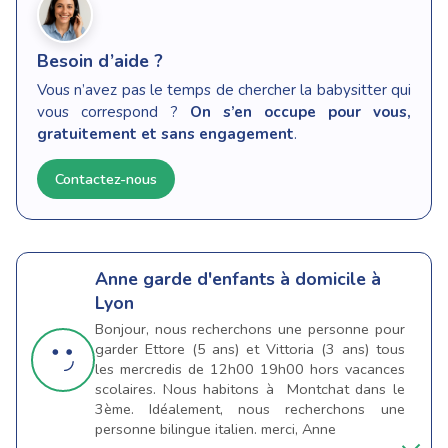
Besoin d’aide ?
Vous n’avez pas le temps de chercher la babysitter qui
vous correspond ?
On s’en occupe pour vous,
gratuitement et sans engagement
.
Contactez-nous
Anne
garde d'enfants à domicile à
Lyon
Bonjour, nous recherchons une personne pour
garder Ettore (5 ans) et Vittoria (3 ans) tous
les mercredis de 12h00 19h00 hors vacances
scolaires. Nous habitons à Montchat dans le
3ème. Idéalement, nous recherchons une
personne bilingue italien. merci, Anne