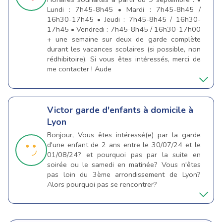
Lundi : 7h45-8h45 • Mardi : 7h45-8h45 /
16h30-17h45 • Jeudi : 7h45-8h45 / 16h30-
17h45 • Vendredi : 7h45-8h45 / 16h30-17h00
+ une semaine sur deux de garde complète
durant les vacances scolaires (si possible, non
rédhibitoire). Si vous êtes intéressés, merci de
me contacter ! Aude
Victor
garde d'enfants à domicile à
Lyon
Bonjour, Vous êtes intéressé(e) par la garde
d'une enfant de 2 ans entre le 30/07/24 et le
01/08/24? et pourquoi pas par la suite en
soirée ou le samedi en matinée? Vous n'êtes
pas loin du 3ème arrondissement de Lyon?
Alors pourquoi pas se rencontrer?