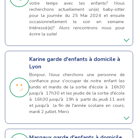
votre temps avec les enfants? Nous
recherchons actuellement un(e) baby-sitter
pour la journée du 25 Mai 2024 et ensuite
occasionnellement le soir en semaine.
Intéressé(e)? Alors rencontrons nous pour
écrire la suite!
Karine
garde d'enfants à domicile à
Lyon
Bonjour, Nous cherchons une personne de
confiance pour s'occuper de notre enfant les
lundis et mardis de la sortie d'école à 16h30
jusqu'à 17h30 et les jeudis de la sortie d'école
à 16h30 jusqu'à 19h à partir du jeudi 11 avril
et jusqu'à la fin de l'année scolaire en cours,
mardi 2 juillet. Merci
Margaux
garde d'enfants à domicile