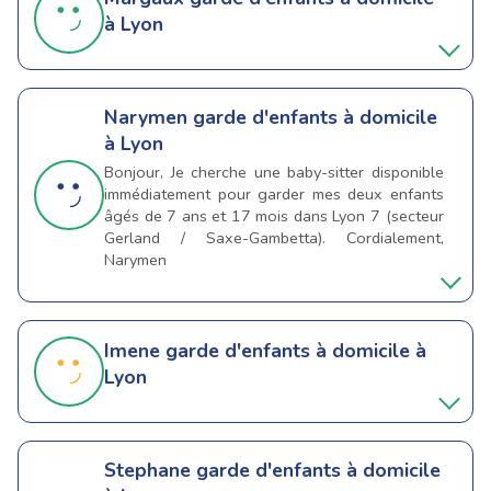
à Lyon
Narymen
garde d'enfants à domicile
à Lyon
Bonjour, Je cherche une baby-sitter disponible
immédiatement pour garder mes deux enfants
âgés de 7 ans et 17 mois dans Lyon 7 (secteur
Gerland / Saxe-Gambetta). Cordialement,
Narymen
Imene
garde d'enfants à domicile à
Lyon
Stephane
garde d'enfants à domicile