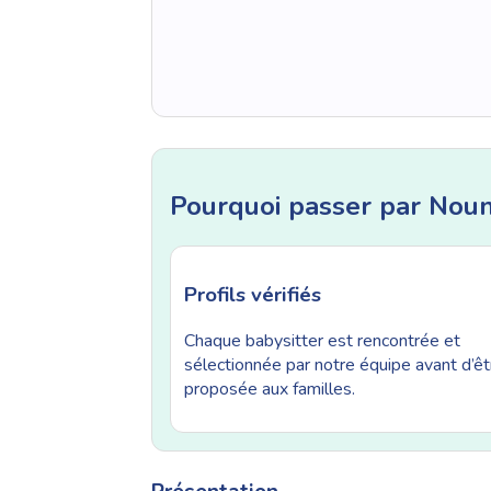
Pourquoi passer par Nou
Profils vérifiés
Chaque babysitter est rencontrée et
sélectionnée par notre équipe avant d’êt
proposée aux familles.