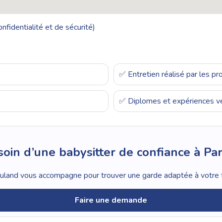
nfidentialité et de sécurité)
✅ Entretien réalisé par les p
✅ Diplomes et expériences vé
oin d’une babysitter de confiance à Par
land vous accompagne pour trouver une garde adaptée à votre f
Faire une demande