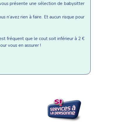
 vous présente une sélection de babysitter
s n’avez rien à faire. Et aucun risque pour
st fréquent que le cout soit inférieur à 2 €
our vous en assurer !