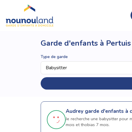
Garde d'enfants à Pertuis
Type de garde
Audrey
garde d'enfants à d
Je recherche une babysitter pour m
mois et thobias 7 mois.