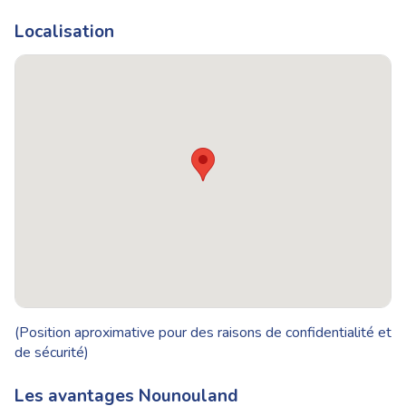
Localisation
(Position aproximative pour des raisons de confidentialité et
de sécurité)
Les avantages Nounouland