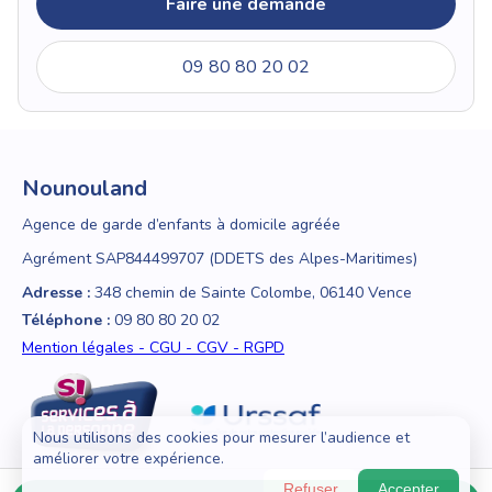
Faire une demande
09 80 80 20 02
Nounouland
Agence de garde d’enfants à domicile agréée
Agrément SAP844499707 (DDETS des Alpes-Maritimes)
Adresse :
348 chemin de Sainte Colombe, 06140 Vence
Téléphone :
09 80 80 20 02
Mention légales - CGU - CGV - RGPD
Nous utilisons des cookies pour mesurer l’audience et
améliorer votre expérience.
Refuser
Accepter