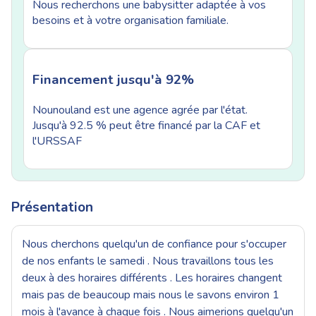
Nous recherchons une babysitter adaptée à vos
besoins et à votre organisation familiale.
Financement jusqu'à 92%
Nounouland est une agence agrée par l'état.
Jusqu'à 92.5 % peut être financé par la CAF et
l'URSSAF
Présentation
Nous cherchons quelqu'un de confiance pour s'occuper
de nos enfants le samedi . Nous travaillons tous les
deux à des horaires différents . Les horaires changent
mais pas de beaucoup mais nous le savons environ 1
mois à l'avance à chaque fois . Nous aimerions quelqu'un