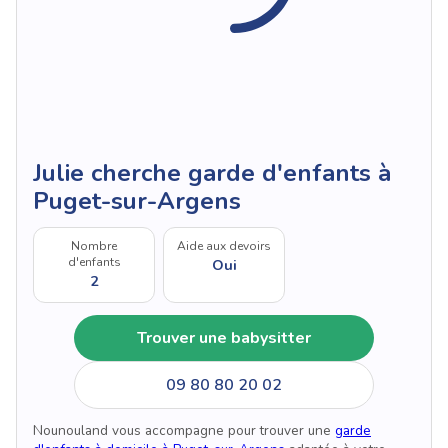
Julie cherche garde d'enfants à
Puget-sur-Argens
Nombre
Aide aux devoirs
d'enfants
Oui
2
Trouver une babysitter
09 80 80 20 02
Nounouland vous accompagne pour trouver une
garde