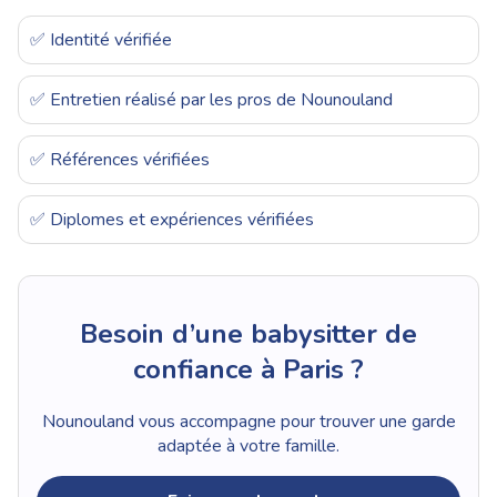
✅ Identité vérifiée
✅ Entretien réalisé par les pros de Nounouland
✅ Références vérifiées
✅ Diplomes et expériences vérifiées
Besoin d’une babysitter de
confiance à Paris ?
Nounouland vous accompagne pour trouver une garde
adaptée à votre famille.