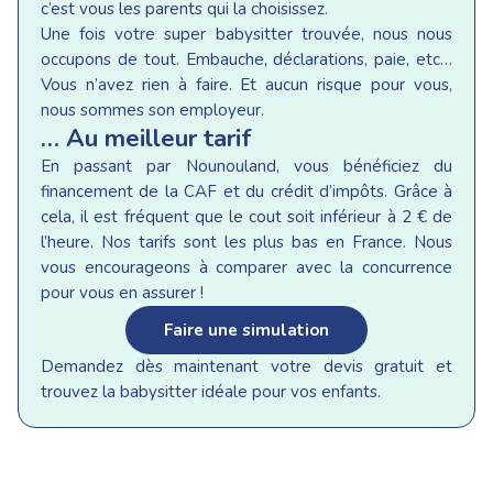
c’est vous les parents qui la choisissez.
Une fois votre super babysitter trouvée, nous nous
occupons de tout. Embauche, déclarations, paie, etc…
Vous n’avez rien à faire. Et aucun risque pour vous,
nous sommes son employeur.
… Au meilleur tarif
En passant par Nounouland, vous bénéficiez du
financement de la CAF et du crédit d’impôts. Grâce à
cela, il est fréquent que le cout soit inférieur à 2 € de
l’heure. Nos tarifs sont les plus bas en France. Nous
vous encourageons à comparer avec la concurrence
pour vous en assurer !
Faire une simulation
Demandez dès maintenant votre devis gratuit et
trouvez la babysitter idéale pour vos enfants.