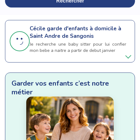
Rechercher
Cécile
garde d'enfants à domicile à
Saint Andre de Sangonis
Je recherche une baby sitter pour lui confier
mon bebe a naitre a partir de debut janvier
Garder vos enfants c’est notre
métier