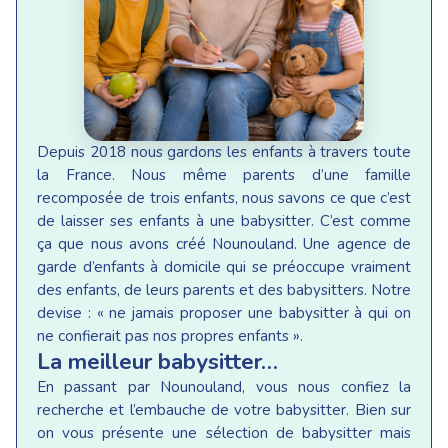
Depuis 2018 nous gardons les enfants à travers toute
la France. Nous même parents d’une famille
recomposée de trois enfants, nous savons ce que c’est
de laisser ses enfants à une babysitter. C’est comme
ça que nous avons créé Nounouland. Une agence de
garde d’enfants à domicile qui se préoccupe vraiment
des enfants, de leurs parents et des babysitters. Notre
devise : « ne jamais proposer une babysitter à qui on
ne confierait pas nos propres enfants ».
La meilleur babysitter…
En passant par Nounouland, vous nous confiez la
recherche et l’embauche de votre babysitter. Bien sur
on vous présente une sélection de babysitter mais