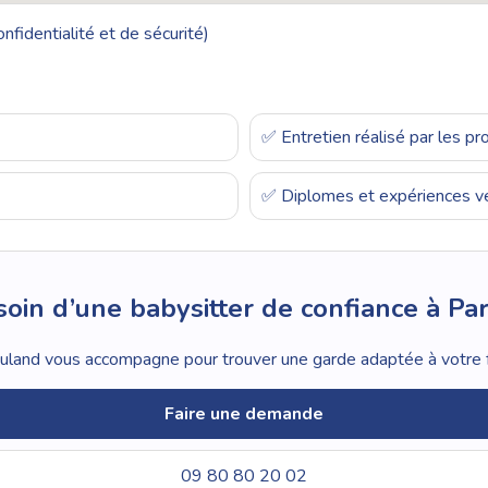
nfidentialité et de sécurité)
✅ Entretien réalisé par les p
✅ Diplomes et expériences vé
oin d’une babysitter de confiance à Par
land vous accompagne pour trouver une garde adaptée à votre f
Faire une demande
09 80 80 20 02