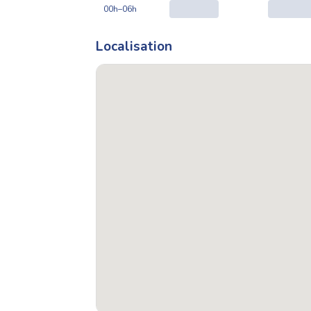
00h–06h
Localisation