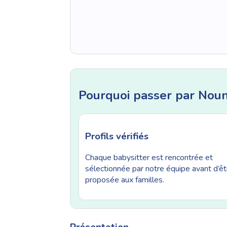
Pourquoi passer par Nou
Profils vérifiés
Chaque babysitter est rencontrée et
sélectionnée par notre équipe avant d’êt
proposée aux familles.