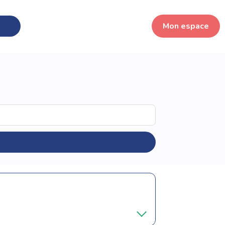
Mon espace