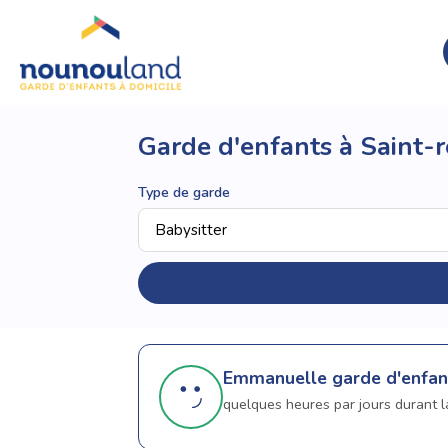
Garde d'enfants à Saint
Type de garde
Emmanuelle
garde d'enfan
quelques heures par jours durant la