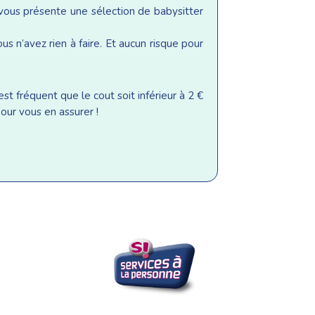
 vous présente une sélection de babysitter
s n’avez rien à faire. Et aucun risque pour
st fréquent que le cout soit inférieur à 2 €
our vous en assurer !