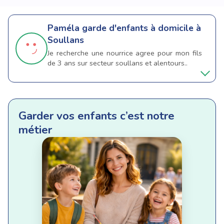
Paméla
garde d'enfants à domicile à
Soullans
Je recherche une nourrice agree pour mon fils
de 3 ans sur secteur soullans et alentours..
Garder vos enfants c’est notre
métier