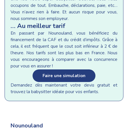
occupons de tout. Embauche, déclarations, paie, etc…
Vous n’avez rien à faire. Et aucun risque pour vous,
nous sommes son employeur.
… Au meilleur tarif
En passant par Nounouland, vous bénéficiez du
financement de la CAF et du crédit d’impôts. Grâce à
cela, il est fréquent que le cout soit inférieur à 2 € de
l’heure. Nos tarifs sont les plus bas en France. Nous
vous encourageons à comparer avec la concurrence
pour vous en assurer !
Faire une simulation
Demandez dès maintenant votre devis gratuit et
trouvez la babysitter idéale pour vos enfants.
Nounouland