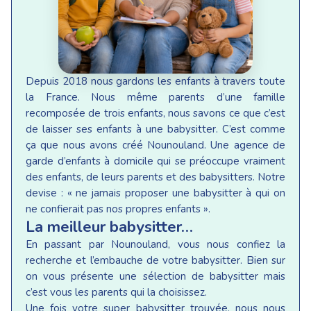
Depuis 2018 nous gardons les enfants à travers toute
la France. Nous même parents d’une famille
recomposée de trois enfants, nous savons ce que c’est
de laisser ses enfants à une babysitter. C’est comme
ça que nous avons créé Nounouland. Une agence de
garde d’enfants à domicile qui se préoccupe vraiment
des enfants, de leurs parents et des babysitters. Notre
devise : « ne jamais proposer une babysitter à qui on
ne confierait pas nos propres enfants ».
La meilleur babysitter…
En passant par Nounouland, vous nous confiez la
recherche et l’embauche de votre babysitter. Bien sur
on vous présente une sélection de babysitter mais
c’est vous les parents qui la choisissez.
Une fois votre super babysitter trouvée, nous nous