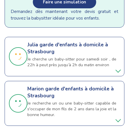
Faire une simulation
Demandez dès maintenant votre devis gratuit et
trouvez la babysitter idéale pour vos enfants.
Julia
garde d'enfants à domicile à
Strasbourg
Je cherche un baby-sitter pour samedi soir , de
22h à peut près jusqu’à 2h du matin environ
Marion
garde d'enfants à domicile à
Strasbourg
Je recherche un ou une baby-sitter capable de
s'occuper de mon fils de 2 ans dans la joie et la
bonne humeur.