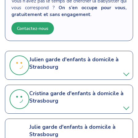
Vous n’avez pas le temps de chercher la babysitter qui
vous correspond ?
On s’en occupe pour vous,
gratuitement et sans engagement
.
Contactez-nous
Julien
garde d'enfants à domicile à
Strasbourg
Cristina
garde d'enfants à domicile à
Strasbourg
Julie
garde d'enfants à domicile à
Strasbourg