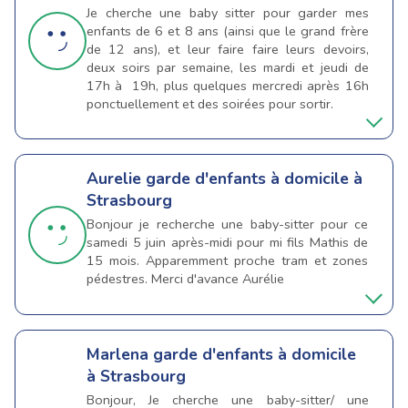
Je cherche une baby sitter pour garder mes
enfants de 6 et 8 ans (ainsi que le grand frère
de 12 ans), et leur faire faire leurs devoirs,
deux soirs par semaine, les mardi et jeudi de
17h à 19h, plus quelques mercredi après 16h
ponctuellement et des soirées pour sortir.
Aurelie
garde d'enfants à domicile à
Strasbourg
Bonjour je recherche une baby-sitter pour ce
samedi 5 juin après-midi pour mi fils Mathis de
15 mois. Apparemment proche tram et zones
pédestres. Merci d'avance Aurélie
Marlena
garde d'enfants à domicile
à Strasbourg
Bonjour, Je cherche une baby-sitter/ une