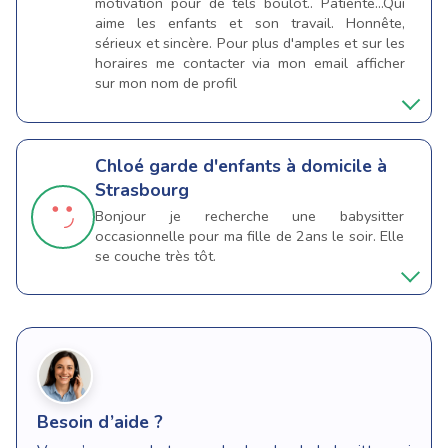
motivation pour de tels boulot.. Patiente...Qui
aime les enfants et son travail. Honnête,
sérieux et sincère. Pour plus d'amples et sur les
horaires me contacter via mon email afficher
sur mon nom de profil
Chloé
garde d'enfants à domicile à
Strasbourg
Bonjour je recherche une babysitter
occasionnelle pour ma fille de 2ans le soir. Elle
se couche très tôt.
Besoin d’aide ?