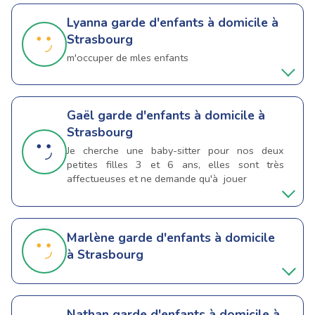
Lyanna
garde d'enfants à domicile à
Strasbourg
m'occuper de mles enfants
Gaël
garde d'enfants à domicile à
Strasbourg
Je cherche une baby-sitter pour nos deux
petites filles 3 et 6 ans, elles sont très
affectueuses et ne demande qu'à jouer
Marlène
garde d'enfants à domicile
à Strasbourg
Nathan
garde d'enfants à domicile à