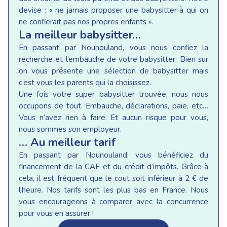
devise : « ne jamais proposer une babysitter à qui on
ne confierait pas nos propres enfants ».
La meilleur babysitter…
En passant par Nounouland, vous nous confiez la
recherche et l’embauche de votre babysitter. Bien sur
on vous présente une sélection de babysitter mais
c’est vous les parents qui la choisissez.
Une fois votre super babysitter trouvée, nous nous
occupons de tout. Embauche, déclarations, paie, etc…
Vous n’avez rien à faire. Et aucun risque pour vous,
nous sommes son employeur.
… Au meilleur tarif
En passant par Nounouland, vous bénéficiez du
financement de la CAF et du crédit d’impôts. Grâce à
cela, il est fréquent que le cout soit inférieur à 2 € de
l’heure. Nos tarifs sont les plus bas en France. Nous
vous encourageons à comparer avec la concurrence
pour vous en assurer !