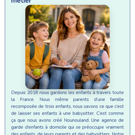
métier
Depuis 2018 nous gardons les enfants à travers toute
la France. Nous même parents d’une famille
recomposée de trois enfants, nous savons ce que c’est
de laisser ses enfants à une babysitter. C’est comme
ça que nous avons créé Nounouland. Une agence de
garde d’enfants à domicile qui se préoccupe vraiment
des enfants, de leurs parents et des babysitters. Notre