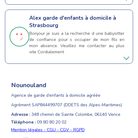
Alex
garde d'enfants à domicile à
Strasbourg
Bonjour je suis a la recherche d une babysitter
de confiance pour s occuper de mon fils en
mon absence. Veuillez me contacter au plus
vite Cordialement
Nounouland
Agence de garde d’enfants à domicile agréée
Agrément SAP844499707 (DDETS des Alpes-Maritimes)
Adresse :
348 chemin de Sainte Colombe, 06140 Vence
Téléphone :
09 80 80 20 02
Mention légales - CGU - CGV - RGPD