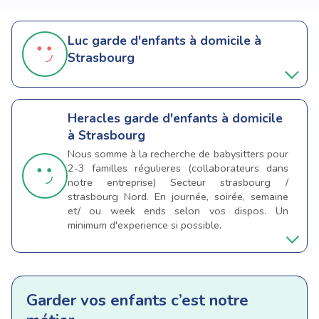
Luc
garde d'enfants à domicile à
Strasbourg
Heracles
garde d'enfants à domicile
à Strasbourg
Nous somme à la recherche de babysitters pour
2-3 familles régulieres (collaborateurs dans
notre entreprise) Secteur strasbourg /
strasbourg Nord. En journée, soirée, semaine
et/ ou week ends selon vos dispos. Un
minimum d'experience si possible.
Garder vos enfants c’est notre