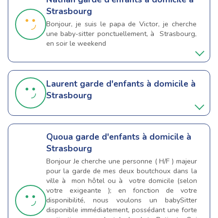
Strasbourg
Bonjour, je suis le papa de Victor, je cherche
une baby-sitter ponctuellement, à Strasbourg,
en soir le weekend
Laurent
garde d'enfants à domicile à
Strasbourg
Quoua
garde d'enfants à domicile à
Strasbourg
Bonjour Je cherche une personne ( H/F ) majeur
pour la garde de mes deux boutchoux dans la
ville à mon hôtel ou à votre domicile (selon
votre exigeante ); en fonction de votre
disponibilité, nous voulons un babySitter
disponible immédiatement, possédant une forte