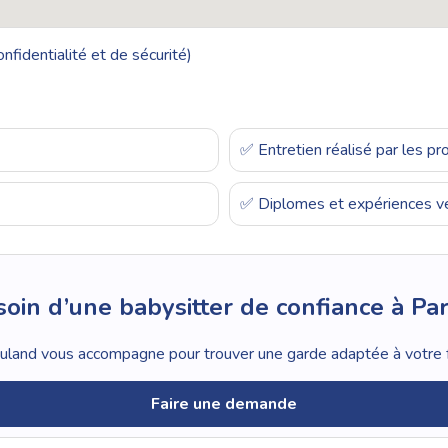
nfidentialité et de sécurité)
✅ Entretien réalisé par les p
✅ Diplomes et expériences vé
oin d’une babysitter de confiance à Par
land vous accompagne pour trouver une garde adaptée à votre f
Faire une demande