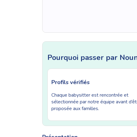
Pourquoi passer par Nou
Profils vérifiés
Chaque babysitter est rencontrée et
sélectionnée par notre équipe avant d’êt
proposée aux familles.