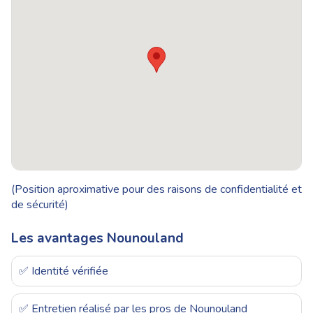
(Position aproximative pour des raisons de confidentialité et
de sécurité)
Les avantages Nounouland
✅ Identité vérifiée
✅ Entretien réalisé par les pros de Nounouland