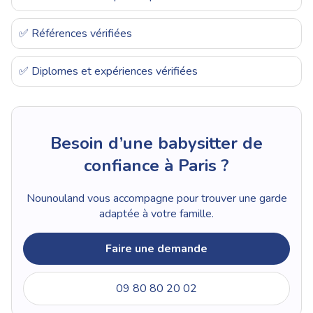
✅ Références vérifiées
✅ Diplomes et expériences vérifiées
Besoin d’une babysitter de
confiance à Paris ?
Nounouland vous accompagne pour trouver une garde
adaptée à votre famille.
Faire une demande
09 80 80 20 02