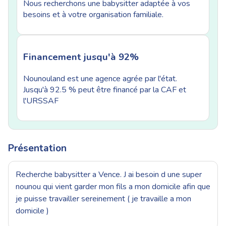
Nous recherchons une babysitter adaptée à vos
besoins et à votre organisation familiale.
Financement jusqu'à 92%
Nounouland est une agence agrée par l'état.
Jusqu'à 92.5 % peut être financé par la CAF et
l'URSSAF
Présentation
Recherche babysitter a Vence. J ai besoin d une super
nounou qui vient garder mon fils a mon domicile afin que
je puisse travailler sereinement ( je travaille a mon
domicile )