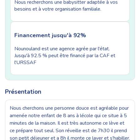
Nous recherchons une babysitter adaptée à vos
besoins et à votre organisation familiale.
Financement jusqu'à 92%
Nounouland est une agence agrée par l'état.
Jusqu'à 92.5 % peut être financé par la CAF et
l'URSSAF
Présentation
Nous cherchons une personne douce est agréable pour
amenée notre enfant de 8 ans à lécole qui ce situe à 5
minutes de la maison. Il est très autonome ce lève et
ce prépare tout seul. Son réveille est de 7h30 il prend
son petit déjeuner et a 8h il monte ce laver et s'habiller.