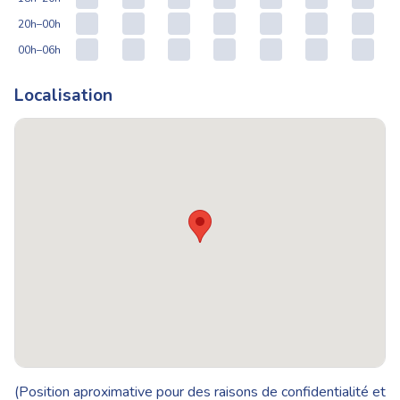
20h–00h
00h–06h
Localisation
(Position aproximative pour des raisons de confidentialité et