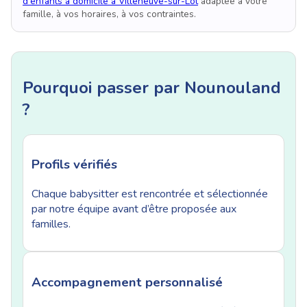
d'enfants à domicile à Villeneuve-sur-Lot
adaptée à votre
famille, à vos horaires, à vos contraintes.
Pourquoi passer par Nounouland
?
Profils vérifiés
Chaque babysitter est rencontrée et sélectionnée
par notre équipe avant d’être proposée aux
familles.
Accompagnement personnalisé