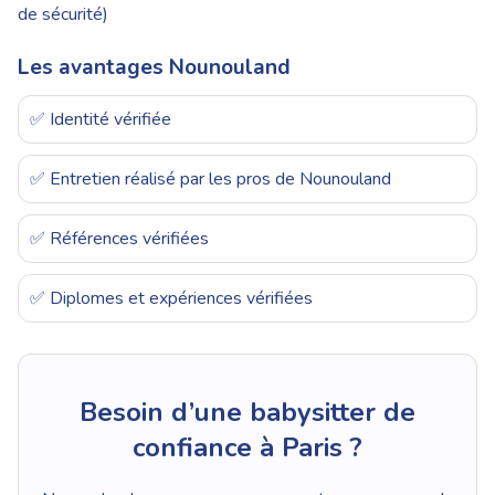
de sécurité)
Les avantages Nounouland
✅ Identité vérifiée
✅ Entretien réalisé par les pros de Nounouland
✅ Références vérifiées
✅ Diplomes et expériences vérifiées
Besoin d’une babysitter de
confiance à Paris ?