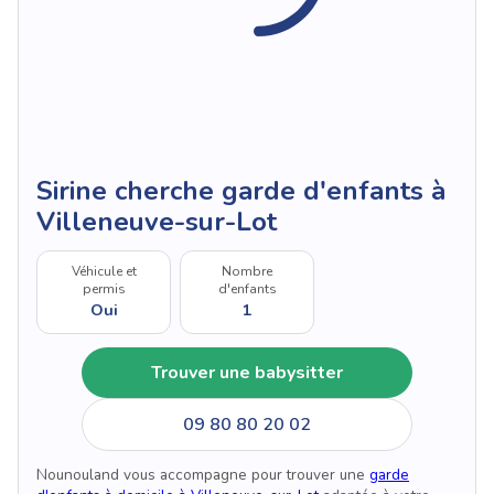
Sirine cherche garde d'enfants à
Villeneuve-sur-Lot
Véhicule et
Nombre
permis
d'enfants
Oui
1
Trouver une babysitter
09 80 80 20 02
Nounouland vous accompagne pour trouver une
garde