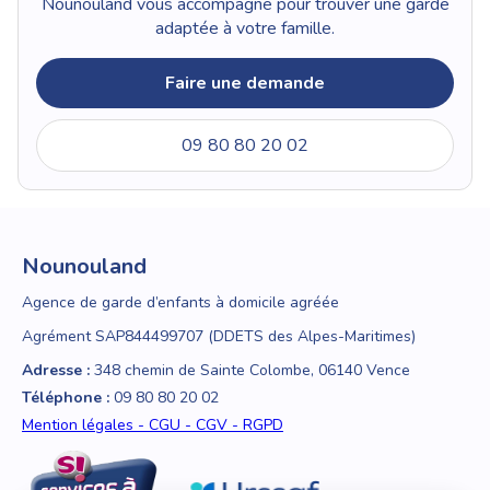
Nounouland vous accompagne pour trouver une garde
adaptée à votre famille.
Faire une demande
09 80 80 20 02
Nounouland
Agence de garde d’enfants à domicile agréée
Agrément SAP844499707 (DDETS des Alpes-Maritimes)
Adresse :
348 chemin de Sainte Colombe, 06140 Vence
Téléphone :
09 80 80 20 02
Mention légales - CGU - CGV - RGPD