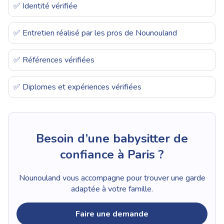
✅ Identité vérifiée
✅ Entretien réalisé par les pros de Nounouland
✅ Références vérifiées
✅ Diplomes et expériences vérifiées
Besoin d’une babysitter de
confiance à Paris ?
Nounouland vous accompagne pour trouver une garde
adaptée à votre famille.
Faire une demande