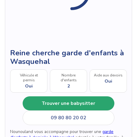
Reine cherche garde d'enfants à
Wasquehal
Véhicule et
Nombre
Aide aux devoirs
permis
d'enfants
Oui
Oui
2
Trouver une babysitter
09 80 80 20 02
Nounouland vous accompagne pour trouver une
garde