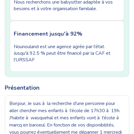
Nous recherchons une babysitter adaptée à vos
besoins et à votre organisation familiale.
Financement jusqu'à 92%
Nounouland est une agence agrée par l'état.
Jusqu'à 92.5 % peut être financé par la CAF et
l'URSSAF
Présentation
Bonjour, Je suis à la recherche d'une personne pour
aller chercher mes enfants à l'école de 17h30 à 19h.
J'habite à wasquehal et mes enfants vont à l'école à
marcq en baroeul. En fonction de vos disponibilités,
vous pourrez éventuellement me dépanner 1 mercredi