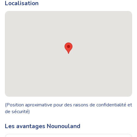
Localisation
(Position aproximative pour des raisons de confidentialité et
de sécurité)
Les avantages Nounouland