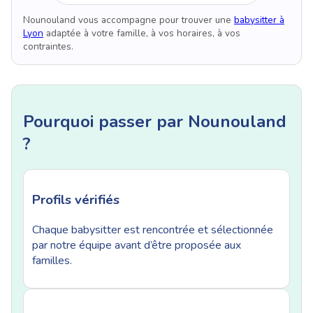
Nounouland vous accompagne pour trouver une
babysitter à
Lyon
adaptée à votre famille, à vos horaires, à vos
contraintes.
Pourquoi passer par Nounouland
?
Profils vérifiés
Chaque babysitter est rencontrée et sélectionnée
par notre équipe avant d’être proposée aux
familles.