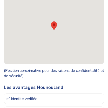
(Position aproximative pour des raisons de confidentialité et
de sécurité)
Les avantages Nounouland
✅ Identité vérifiée