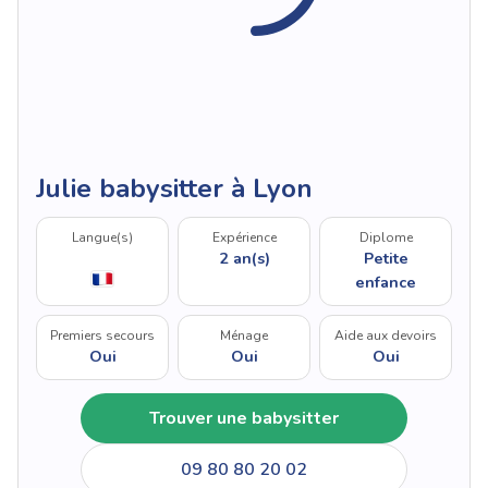
Julie babysitter à Lyon
Langue(s)
Expérience
Diplome
2 an(s)
Petite
enfance
Premiers secours
Ménage
Aide aux devoirs
Oui
Oui
Oui
Trouver une babysitter
09 80 80 20 02