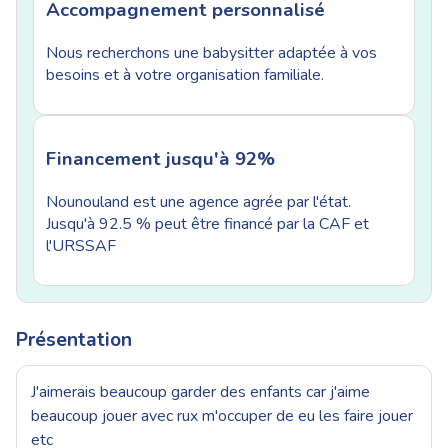
Accompagnement personnalisé
Nous recherchons une babysitter adaptée à vos
besoins et à votre organisation familiale.
Financement jusqu'à 92%
Nounouland est une agence agrée par l'état.
Jusqu'à 92.5 % peut être financé par la CAF et
l'URSSAF
Présentation
J'aimerais beaucoup garder des enfants car j'aime
beaucoup jouer avec rux m'occuper de eu les faire jouer
etc