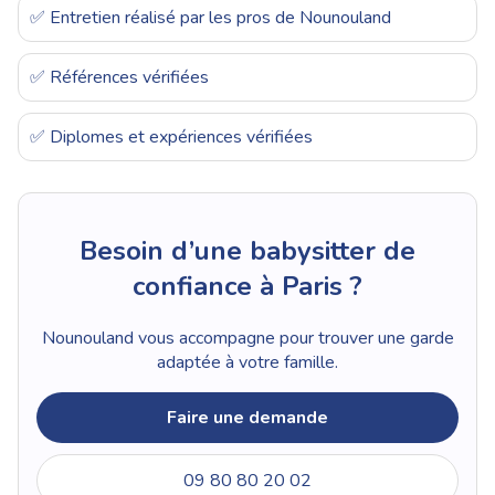
✅ Entretien réalisé par les pros de Nounouland
✅ Références vérifiées
✅ Diplomes et expériences vérifiées
Besoin d’une babysitter de
confiance à Paris ?
Nounouland vous accompagne pour trouver une garde
adaptée à votre famille.
Faire une demande
09 80 80 20 02