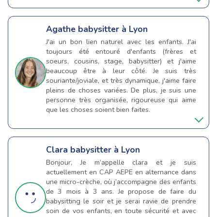
Agathe
babysitter à Lyon
J'ai un bon lien naturel avec les enfants. J'ai
toujours été entouré d'enfants (frères et
soeurs, cousins, stage, babysitter) et j'aime
beaucoup être à leur côté. Je suis très
souriante/joviale, et très dynamique, j'aime faire
pleins de choses variées. De plus, je suis une
personne très organisée, rigoureuse qui aime
que les choses soient bien faites.
Clara
babysitter à Lyon
Bonjour, Je m’appelle clara et je suis
actuellement en CAP AEPE en alternance dans
une micro-crèche, où j’accompagne des enfants
de 3 mois à 3 ans. Je propose de faire du
babysitting le soir et je serai ravie de prendre
soin de vos enfants, en toute sécurité et avec