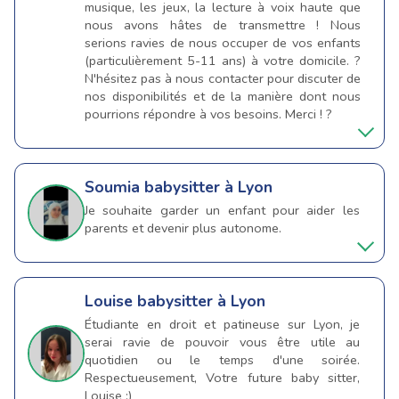
musique, les jeux, la lecture à voix haute que
nous avons hâtes de transmettre ! Nous
serions ravies de nous occuper de vos enfants
(particulièrement 5-11 ans) à votre domicile. ?
N'hésitez pas à nous contacter pour discuter de
nos disponibilités et de la manière dont nous
pourrions répondre à vos besoins. Merci ! ?
Soumia
babysitter à Lyon
Je souhaite garder un enfant pour aider les
parents et devenir plus autonome.
Louise
babysitter à Lyon
Étudiante en droit et patineuse sur Lyon, je
serai ravie de pouvoir vous être utile au
quotidien ou le temps d'une soirée.
Respectueusement, Votre future baby sitter,
Louise ;)