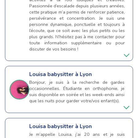
Passionnée d’escalade depuis plusieurs années,
cette pratique m’a permis de renforcer patience,
persévérance et concentration. Je suis une
personne dynamique, ponctuelle et toujours à
l’écoute, que ce soit avec les plus petits ou les
plus grands. N’hésitez pas à me contacter pour
toute information supplémentaire ou pour
discuter de vos besoins !
Louisa
babysitter à Lyon
Bonjour, je suis à la recherche de gardes
occasionnelles. Étudiante en orthophonie, je
suis disponible en soirée et les week-ends ainsi
que les nuits pour garder votre/vos enfant(s).
Louisa
babysitter à Lyon
Je m’appelle Louisa, j’ai 20 ans et je suis