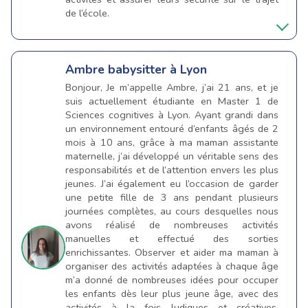
de l’école.
Ambre
babysitter à Lyon
Bonjour, Je m’appelle Ambre, j’ai 21 ans, et je
suis actuellement étudiante en Master 1 de
Sciences cognitives à Lyon. Ayant grandi dans
un environnement entouré d’enfants âgés de 2
mois à 10 ans, grâce à ma maman assistante
maternelle, j’ai développé un véritable sens des
responsabilités et de l’attention envers les plus
jeunes. J’ai également eu l’occasion de garder
une petite fille de 3 ans pendant plusieurs
journées complètes, au cours desquelles nous
avons réalisé de nombreuses activités
manuelles et effectué des sorties
enrichissantes. Observer et aider ma maman à
organiser des activités adaptées à chaque âge
m’a donné de nombreuses idées pour occuper
les enfants dès leur plus jeune âge, avec des
activités à la fois ludiques et créatives.