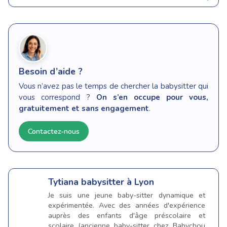
Besoin d’aide ?
Vous n’avez pas le temps de chercher la babysitter qui
vous correspond ?
On s’en occupe pour vous,
gratuitement et sans engagement
.
Contactez-nous
Tytiana
babysitter à Lyon
Je suis une jeune baby-sitter dynamique et
expérimentée. Avec des années d'expérience
auprès des enfants d'âge préscolaire et
scolaire (ancienne baby-sitter chez Babychou