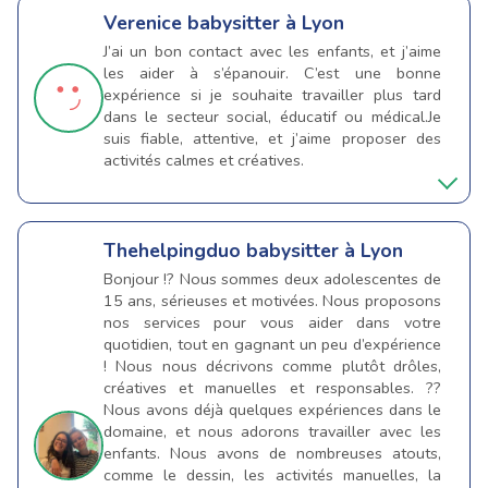
Verenice
babysitter à Lyon
J’ai un bon contact avec les enfants, et j’aime
les aider à s’épanouir. C’est une bonne
expérience si je souhaite travailler plus tard
dans le secteur social, éducatif ou médical.Je
suis fiable, attentive, et j’aime proposer des
activités calmes et créatives.
Thehelpingduo
babysitter à Lyon
Bonjour !? Nous sommes deux adolescentes de
15 ans, sérieuses et motivées. Nous proposons
nos services pour vous aider dans votre
quotidien, tout en gagnant un peu d’expérience
! Nous nous décrivons comme plutôt drôles,
créatives et manuelles et responsables. ??️
Nous avons déjà quelques expériences dans le
domaine, et nous adorons travailler avec les
enfants. Nous avons de nombreuses atouts,
comme le dessin, les activités manuelles, la