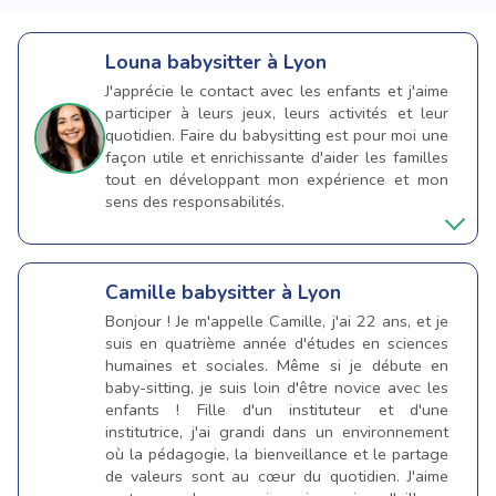
Louna
babysitter à Lyon
J'apprécie le contact avec les enfants et j'aime
participer à leurs jeux, leurs activités et leur
quotidien. Faire du babysitting est pour moi une
façon utile et enrichissante d'aider les familles
tout en développant mon expérience et mon
sens des responsabilités.
Camille
babysitter à Lyon
Bonjour ! Je m'appelle Camille, j'ai 22 ans, et je
suis en quatrième année d'études en sciences
humaines et sociales. Même si je débute en
baby-sitting, je suis loin d'être novice avec les
enfants ! Fille d'un instituteur et d'une
institutrice, j'ai grandi dans un environnement
où la pédagogie, la bienveillance et le partage
de valeurs sont au cœur du quotidien. J'aime