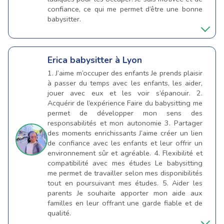
confiance, ce qui me permet d’être une bonne
babysitter.
Erica
babysitter à Lyon
1. J’aime m’occuper des enfants Je prends plaisir
à passer du temps avec les enfants, les aider,
jouer avec eux et les voir s’épanouir. 2.
Acquérir de l’expérience Faire du babysitting me
permet de développer mon sens des
responsabilités et mon autonomie 3. Partager
des moments enrichissants J’aime créer un lien
de confiance avec les enfants et leur offrir un
environnement sûr et agréable. 4. Flexibilité et
compatibilité avec mes études Le babysitting
me permet de travailler selon mes disponibilités
tout en poursuivant mes études. 5. Aider les
parents Je souhaite apporter mon aide aux
familles en leur offrant une garde fiable et de
qualité.