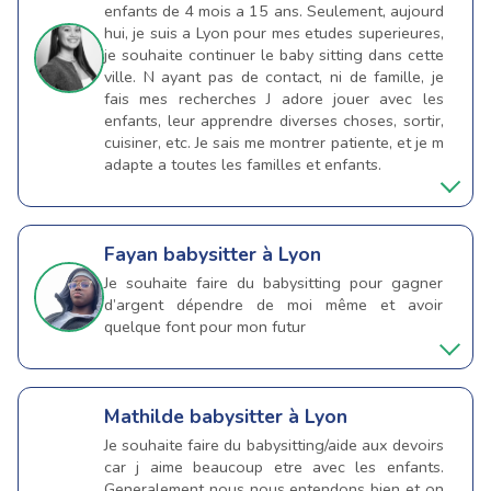
enfants de 4 mois a 15 ans. Seulement, aujourd
hui, je suis a Lyon pour mes etudes superieures,
je souhaite continuer le baby sitting dans cette
ville. N ayant pas de contact, ni de famille, je
fais mes recherches J adore jouer avec les
enfants, leur apprendre diverses choses, sortir,
cuisiner, etc. Je sais me montrer patiente, et je m
adapte a toutes les familles et enfants.
Fayan
babysitter à Lyon
Je souhaite faire du babysitting pour gagner
d’argent dépendre de moi même et avoir
quelque font pour mon futur
Mathilde
babysitter à Lyon
Je souhaite faire du babysitting/aide aux devoirs
car j aime beaucoup etre avec les enfants.
Generalement nous nous entendons bien et on