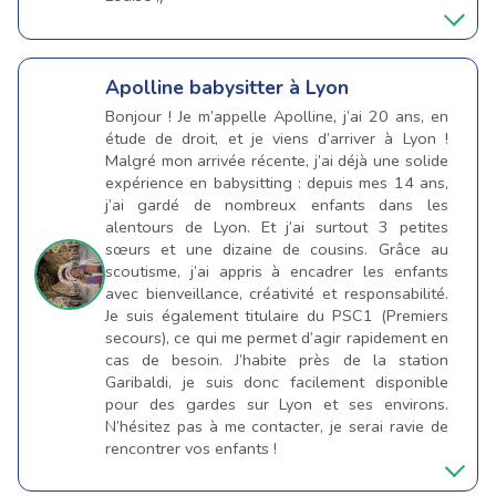
Apolline
babysitter à Lyon
Bonjour ! Je m’appelle Apolline, j’ai 20 ans, en
étude de droit, et je viens d’arriver à Lyon !
Malgré mon arrivée récente, j’ai déjà une solide
expérience en babysitting : depuis mes 14 ans,
j’ai gardé de nombreux enfants dans les
alentours de Lyon. Et j’ai surtout 3 petites
sœurs et une dizaine de cousins. Grâce au
scoutisme, j’ai appris à encadrer les enfants
avec bienveillance, créativité et responsabilité.
Je suis également titulaire du PSC1 (Premiers
secours), ce qui me permet d’agir rapidement en
cas de besoin. J’habite près de la station
Garibaldi, je suis donc facilement disponible
pour des gardes sur Lyon et ses environs.
N’hésitez pas à me contacter, je serai ravie de
rencontrer vos enfants !