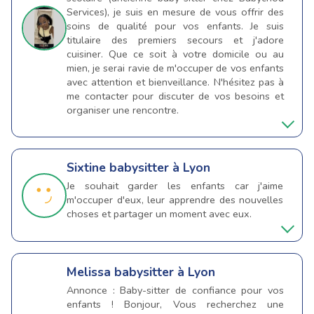
Services), je suis en mesure de vous offrir des
soins de qualité pour vos enfants. Je suis
titulaire des premiers secours et j'adore
cuisiner. Que ce soit à votre domicile ou au
mien, je serai ravie de m'occuper de vos enfants
avec attention et bienveillance. N'hésitez pas à
me contacter pour discuter de vos besoins et
organiser une rencontre.
Sixtine
babysitter à Lyon
Je souhait garder les enfants car j'aime
m'occuper d'eux, leur apprendre des nouvelles
choses et partager un moment avec eux.
Melissa
babysitter à Lyon
Annonce : Baby-sitter de confiance pour vos
enfants ! Bonjour, Vous recherchez une