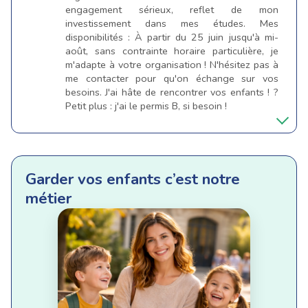
engagement sérieux, reflet de mon
investissement dans mes études. Mes
disponibilités : À partir du 25 juin jusqu'à mi-
août, sans contrainte horaire particulière, je
m'adapte à votre organisation ! N'hésitez pas à
me contacter pour qu'on échange sur vos
besoins. J'ai hâte de rencontrer vos enfants ! ?
Petit plus : j'ai le permis B, si besoin !
Garder vos enfants c’est notre
métier