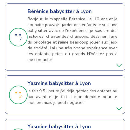
Bérénice
babysitter à Lyon
Bonjour, Je m'appelle Bérénice, j'ai 16 ans et je
souhaite pouvoir garder des enfants Je suis une
baby sitter avec de l'expérience, je sais lire des
histoires, chanter des chansons, dessiner, faire
du bricolage et j'aime beaucoup jouer aux jeux
de société. J'ai une très bonne expérience avec
les enfants, petits ou grands N'hésitez pas à
me contacter
Yasmine
babysitter à Lyon
je fait 9.5 l'heure j'ai déjà garder des enfants au
par avant et je fait a mon domicile pour le
moment mais je peut négocier
Yasmine
babysitter à Lyon