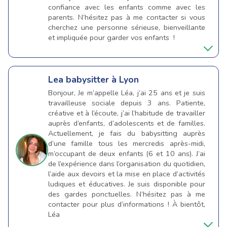
confiance avec les enfants comme avec les
parents. N’hésitez pas à me contacter si vous
cherchez une personne sérieuse, bienveillante
et impliquée pour garder vos enfants !
Lea
babysitter à Lyon
Bonjour, Je m’appelle Léa, j’ai 25 ans et je suis
travailleuse sociale depuis 3 ans. Patiente,
créative et à l’écoute, j’ai l’habitude de travailler
auprès d’enfants, d’adolescents et de familles.
Actuellement, je fais du babysitting auprès
d’une famille tous les mercredis après-midi,
m’occupant de deux enfants (6 et 10 ans). J’ai
de l’expérience dans l’organisation du quotidien,
l’aide aux devoirs et la mise en place d’activités
ludiques et éducatives. Je suis disponible pour
des gardes ponctuelles. N’hésitez pas à me
contacter pour plus d’informations ! À bientôt,
Léa