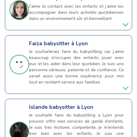
J’aime le contact avec les enfants et j’aime les
accompagner dans leurs activités quotidiennes
dans un environnement sûr et bienveillant.
Faiza
babysitter à Lyon
Je souhaiterais faire du babysitting car j’aime
beaucoup m’occuper des enfants, jouer avec
eux et les aider dans leur quotidien. Je suis une
personne sérieuse, patiente et de confiance. Ce
serait aussi une bonne expérience pour moi
tout en rendant service aux familles.
Islande
babysitter à Lyon
Je souhaite faire du babysitting a Lyon pour
pouvoir offrir mes services de garde d’enfants.
Je suis tres motivee, competente, je m’entends
tres bien avec les enfants. Je suis une