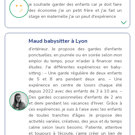
je souhaite garder des enfants car je doit faire
des économie j'ai un petit frère et j'ai fait un
stage en maternelle j'ai un peut d'expérience
Maud
babysitter à Lyon
d’intérieur. Je propose des gardes d’enfants
ponctuelles, en journée ou en soirée selon mon
emploi du temps, pour m'aider à financer mes
études. J'ai différentes expériences en baby-
sitting : – Une garde régulière de deux enfants
de 5 et 8 ans pendant deux ans. – Une
expérience en centre de loisirs chaque été
depuis 2022 avec des enfants de 3 à 10 ans. –
Des gardes occasionnelles d'enfants de 2 ans
et demi pendant les vacances d’hiver. Grâce à
ces expériences, je suis à l’aise avec les enfants
de toutes tranches d'âges. Je propose des
activités variées, créatives, des jeux et du temps
calme selon leurs besoins. Patiente, attentive
et toujours à l’écoute, j’aime créer un lien de