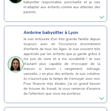
babysitter responsable, ponctuelle et je sais
m’adapter aux enfants comme aux attentes des
parents.
Ambrine
babysitter à Lyon
Je suis entourée d'un très grande famille depuis
toujours avec en l'occurence énormément
d'enfants de tous les âges. Je suis souvent très
appréciée par les enfants que je garde grâce à
ma joie de vivre et à ma sociabilité ! Je suis
d'autant plus capable de m'occuper de la
maison si besoin ( rangement, ménage,
vaisselle...) en plus des enfants. Je suis créative,
ils n'auront pas le temps de s'ennuyer avec moi.
Pour financer mes études, j'ai un grand besoin
de trouver du travail. Je vous remercie d'avance
de l'attention que vous me porterez.