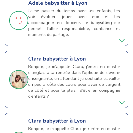
Adele
babysitter à Lyon
J’aime passer du temps avec les enfants, les
voir évoluer, jouer avec eux et les
accompagner en douceur. Le babysitting me
permet d’allier responsabilité, confiance et
moments de partage.
Clara
babysitter à Lyon
Bonjour, je m’appelle Clara, j’entre en master
d’anglais à la rentrée dans l’optique de devenir
enseignante, en attendant je souhaite travailler
un peu à côté des cours pour avoir de l’argent
de côté et pour le plaisir d’être en compagnie
d’enfants ?.
Clara
babysitter à Lyon
Bonjour, je m’appelle Clara, je rentre en master