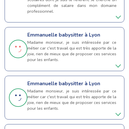
complément de salaire dans mon domaine
professionnel.
Emmanuelle
babysitter à Lyon
Madame monsieur, je suis intéressée par ce
métier car c'est travail qui est très apporte de la
joie, rien de mieux que de proposer ces services
pour les enfants.
Emmanuelle
babysitter à Lyon
Madame monsieur, je suis intéressée par ce
métier car c'est travail qui est très apporte de la
joie, rien de mieux que de proposer ces services
pour les enfants.