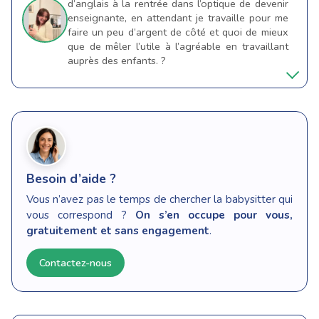
d’anglais à la rentrée dans l’optique de devenir
enseignante, en attendant je travaille pour me
faire un peu d’argent de côté et quoi de mieux
que de mêler l’utile à l’agréable en travaillant
auprès des enfants. ?
Besoin d’aide ?
Vous n’avez pas le temps de chercher la babysitter qui
vous correspond ?
On s’en occupe pour vous,
gratuitement et sans engagement
.
Contactez-nous