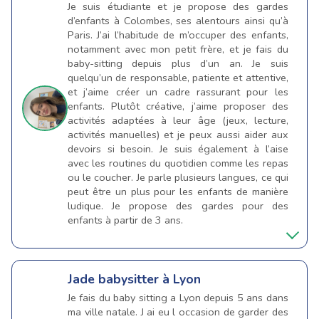
Je suis étudiante et je propose des gardes
d’enfants à Colombes, ses alentours ainsi qu’à
Paris. J’ai l’habitude de m’occuper des enfants,
notamment avec mon petit frère, et je fais du
baby-sitting depuis plus d’un an. Je suis
quelqu’un de responsable, patiente et attentive,
et j’aime créer un cadre rassurant pour les
enfants. Plutôt créative, j’aime proposer des
activités adaptées à leur âge (jeux, lecture,
activités manuelles) et je peux aussi aider aux
devoirs si besoin. Je suis également à l’aise
avec les routines du quotidien comme les repas
ou le coucher. Je parle plusieurs langues, ce qui
peut être un plus pour les enfants de manière
ludique. Je propose des gardes pour des
enfants à partir de 3 ans.
Jade
babysitter à Lyon
Je fais du baby sitting a Lyon depuis 5 ans dans
ma ville natale. J ai eu l occasion de garder des