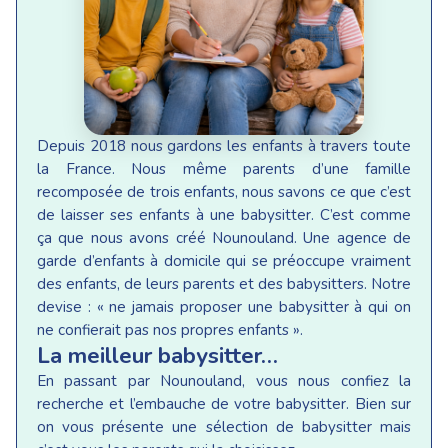
Depuis 2018 nous gardons les enfants à travers toute
la France. Nous même parents d’une famille
recomposée de trois enfants, nous savons ce que c’est
de laisser ses enfants à une babysitter. C’est comme
ça que nous avons créé Nounouland. Une agence de
garde d’enfants à domicile qui se préoccupe vraiment
des enfants, de leurs parents et des babysitters. Notre
devise : « ne jamais proposer une babysitter à qui on
ne confierait pas nos propres enfants ».
La meilleur babysitter…
En passant par Nounouland, vous nous confiez la
recherche et l’embauche de votre babysitter. Bien sur
on vous présente une sélection de babysitter mais