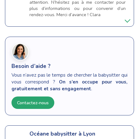
attention. N’hésitez pas à me contacter pour
plus d’informations ou pour convenir d’un
rendez-vous. Merci d’avance ! Clara
Besoin d’aide ?
Vous n’avez pas le temps de chercher la babysitter qui
vous correspond ?
On s’en occupe pour vous,
gratuitement et sans engagement
.
Contactez-nous
Océane
babysitter à Lyon