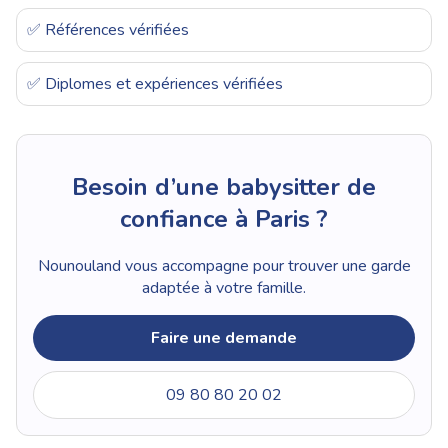
✅ Références vérifiées
✅ Diplomes et expériences vérifiées
Besoin d’une babysitter de
confiance à Paris ?
Nounouland vous accompagne pour trouver une garde
adaptée à votre famille.
Faire une demande
09 80 80 20 02