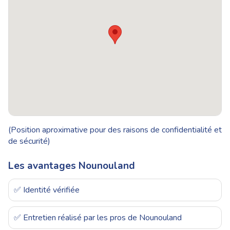
(Position aproximative pour des raisons de confidentialité et
de sécurité)
Les avantages Nounouland
✅ Identité vérifiée
✅ Entretien réalisé par les pros de Nounouland