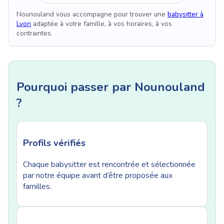
Nounouland vous accompagne pour trouver une
babysitter à
Lyon
adaptée à votre famille, à vos horaires, à vos
contraintes.
Pourquoi passer par Nounouland
?
Profils vérifiés
Chaque babysitter est rencontrée et sélectionnée
par notre équipe avant d’être proposée aux
familles.