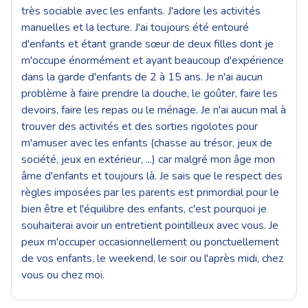
très sociable avec les enfants. J'adore les activités
manuelles et la lecture. J'ai toujours été entouré
d'enfants et étant grande sœur de deux filles dont je
m'occupe énormément et ayant beaucoup d'expérience
dans la garde d'enfants de 2 à 15 ans. Je n'ai aucun
problème à faire prendre la douche, le goûter, faire les
devoirs, faire les repas ou le ménage. Je n'ai aucun mal à
trouver des activités et des sorties rigolotes pour
m'amuser avec les enfants (chasse au trésor, jeux de
société, jeux en extérieur, ...) car malgré mon âge mon
âme d'enfants et toujours là. Je sais que le respect des
règles imposées par les parents est primordial pour le
bien être et l'équilibre des enfants, c'est pourquoi je
souhaiterai avoir un entretient pointilleux avec vous. Je
peux m'occuper occasionnellement ou ponctuellement
de vos enfants, le weekend, le soir ou l'après midi, chez
vous ou chez moi.