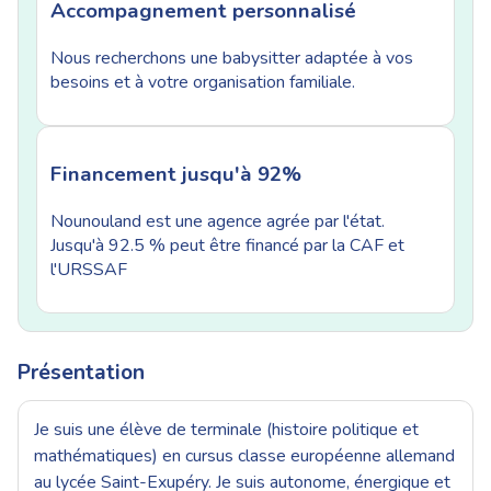
Accompagnement personnalisé
Nous recherchons une babysitter adaptée à vos
besoins et à votre organisation familiale.
Financement jusqu'à 92%
Nounouland est une agence agrée par l'état.
Jusqu'à 92.5 % peut être financé par la CAF et
l'URSSAF
Présentation
Je suis une élève de terminale (histoire politique et
mathématiques) en cursus classe européenne allemand
au lycée Saint-Exupéry. Je suis autonome, énergique et