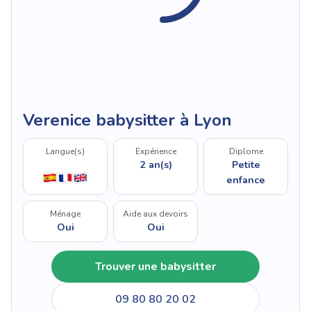
Verenice babysitter à Lyon
Langue(s)
Expérience
Diplome
2 an(s)
Petite
enfance
Ménage
Aide aux devoirs
Oui
Oui
Trouver une babysitter
09 80 80 20 02