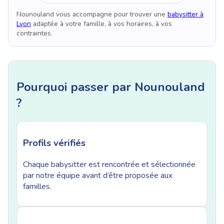
Nounouland vous accompagne pour trouver une
babysitter à
Lyon
adaptée à votre famille, à vos horaires, à vos
contraintes.
Pourquoi passer par Nounouland
?
Profils vérifiés
Chaque babysitter est rencontrée et sélectionnée
par notre équipe avant d’être proposée aux
familles.