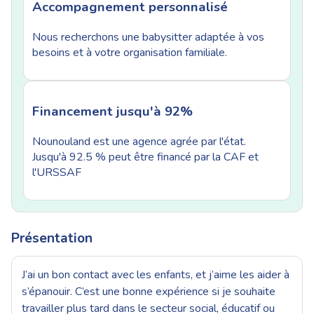
Accompagnement personnalisé
Nous recherchons une babysitter adaptée à vos
besoins et à votre organisation familiale.
Financement jusqu'à 92%
Nounouland est une agence agrée par l'état.
Jusqu'à 92.5 % peut être financé par la CAF et
l'URSSAF
Présentation
J’ai un bon contact avec les enfants, et j’aime les aider à
s’épanouir. C’est une bonne expérience si je souhaite
travailler plus tard dans le secteur social, éducatif ou