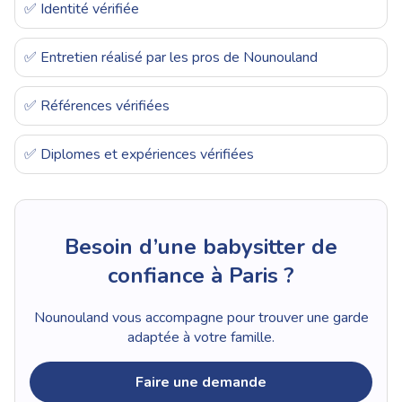
✅ Identité vérifiée
✅ Entretien réalisé par les pros de Nounouland
✅ Références vérifiées
✅ Diplomes et expériences vérifiées
Besoin d’une babysitter de
confiance à Paris ?
Nounouland vous accompagne pour trouver une garde
adaptée à votre famille.
Faire une demande