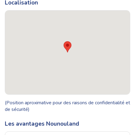
Localisation
(Position aproximative pour des raisons de confidentialité et
de sécurité)
Les avantages Nounouland